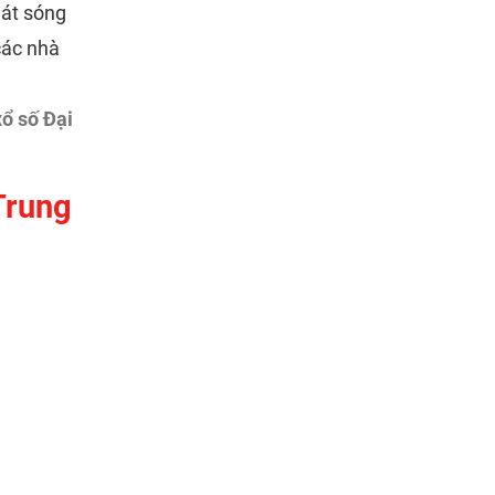
hát sóng
các nhà
xổ số Đại
Trung