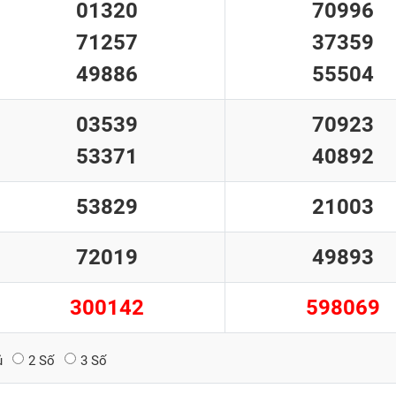
01320
70996
71257
37359
49886
55504
03539
70923
53371
40892
53829
21003
72019
49893
300142
598069
ủ
2 Số
3 Số