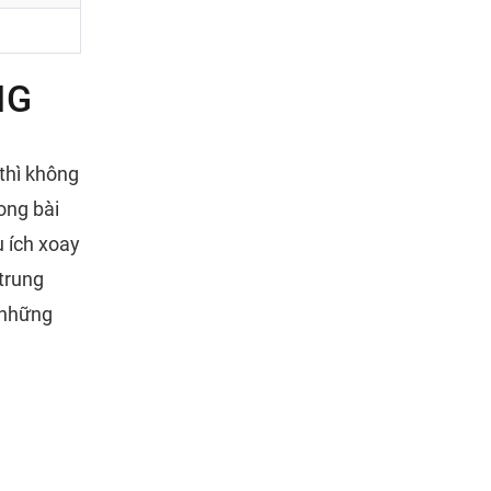
NG
thì không
ong bài
u ích xoay
 trung
 những