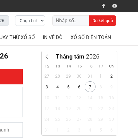
Dò kết quả
UAY THỬ XỔ SỐ
IN VÉ DÒ
XỔ SỐ ĐIỆN TOÁN
026
Tháng tám
T2
T3
T4
T5
T6
T7
CN
27
28
29
30
31
1
2
3
4
5
6
7
8
9
10
11
12
13
14
15
16
17
18
19
20
21
22
23
24
25
26
27
28
29
30
hanh
31
1
2
3
4
5
6