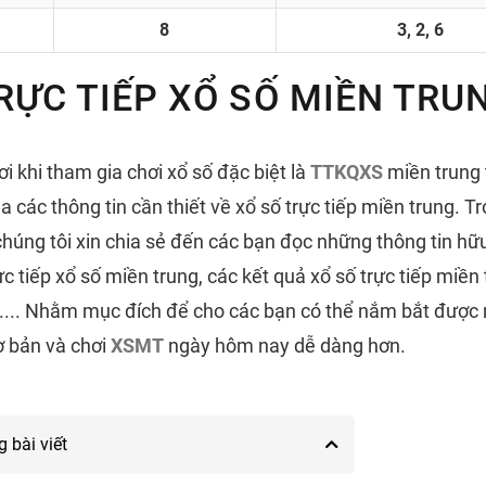
8
3, 2, 6
RỰC TIẾP XỔ SỐ MIỀN TRU
i khi tham gia chơi xổ số đặc biệt là
TTKQXS
miền trung 
a các thông tin cần thiết về xổ số trực tiếp miền trung. Tr
chúng tôi xin chia sẻ đến các bạn đọc những thông tin hữ
c tiếp xổ số miền trung, các kết quả xổ số trực tiếp miền
.... Nhằm mục đích để cho các bạn có thể nắm bắt được
ơ bản và chơi
XSMT
ngày hôm nay dễ dàng hơn.
 bài viết