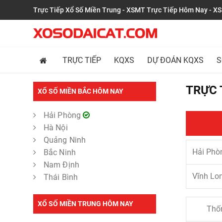
Trực Tiếp Xổ Số Miền Trung - XSMT Trực Tiếp Hôm Nay - 
TRỰC TIẾP
KQXS
DỰ ĐOÁN KQXS
S
TRỰC 
XỔ SỐ MIỀN BẮC HÔM NAY
Hải Phòng
Hà Nội
Quảng Ninh
Hải Phò
Bắc Ninh
Nam Định
Vĩnh Lo
Thái Bình
XỔ SỐ MIỀN TRUNG HÔM NAY
Thốn