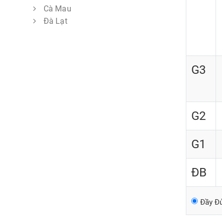
Cà Mau
Đà Lạt
G3
G2
G1
ĐB
Đầy Đ