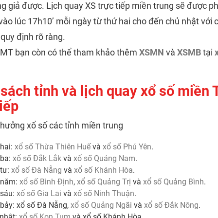
g giả được. Lịch quay XS trực tiếp miền trung sẽ được p
 vào lúc 17h10’ mỗi ngày từ thứ hai cho đến chủ nhật với 
quy định rõ ràng.
MT bạn còn có thể tham khảo thêm
XSMN
và
XSMB
tại
sách tỉnh và lịch quay xổ số miền 
tiếp
hưởng xổ số các tỉnh miền trung
hai:
xổ số Thừa Thiên Huế
và
xổ số Phú Yên
.
 ba:
xổ số Đắk Lắk
và
xổ số Quảng Nam
.
tư:
xổ số Đà Nẵng
và
xổ số Khánh Hòa
.
 năm:
xổ số Bình Định
,
xổ số Quảng Trị
và
xổ số Quảng Bình
.
sáu:
xổ số Gia Lai
và
xổ số Ninh Thuận
.
bảy: xổ số Đà Nẵng,
xổ số Quảng Ngãi
và
xổ số Đắk Nông
.
nhật:
xổ số Kon Tum
và xổ số Khánh Hòa.