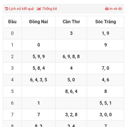
Lịch sử kết quả
Thống kê
In vé dò
Đầu
Đồng Nai
Cần Thơ
Sóc Trăng
0
3
1, 9
1
0
9
2
5, 9, 9
6, 9, 8, 8
3
5, 8, 4
4
7, 0
4
6, 4, 3, 5
5, 0
4, 6
5
8, 6, 4
8
6
1
5, 5, 1
7
7
3, 2, 8
3, 0, 0
8
8, 3
3, 4
7