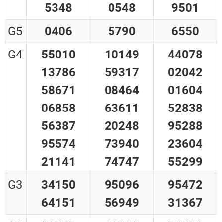
5348
0548
9501
G5
0406
5790
6550
G4
55010
10149
44078
13786
59317
02042
58671
08464
01604
06858
63611
52838
56387
20248
95288
95574
73940
23604
21141
74747
55299
G3
34150
95096
95472
64151
56949
31367