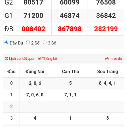
G2
80517
60099
76508
G1
71200
46874
36842
ĐB
008402
867898
282199
Đầy Đủ
2 Số
3 Số
Lịch sử kết quả
Thống kê
In vé dò
Đầu
Đồng Nai
Cần Thơ
Sóc Trăng
0
2, 0, 6
5
8, 4, 4, 1
1
7, 0, 6, 0
7, 1, 1
2
3
4
1
8