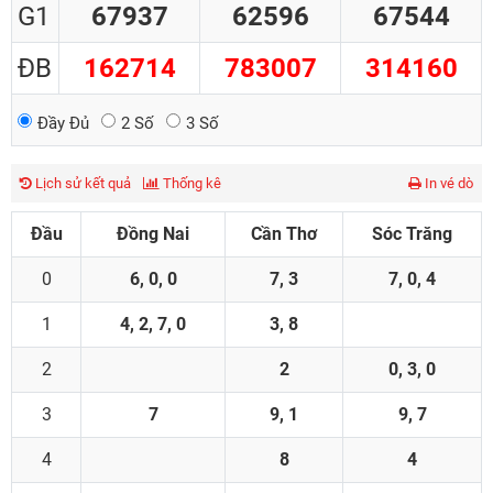
G1
67937
62596
67544
ĐB
162714
783007
314160
Đầy Đủ
2 Số
3 Số
Lịch sử kết quả
Thống kê
In vé dò
Đầu
Đồng Nai
Cần Thơ
Sóc Trăng
0
6, 0, 0
7, 3
7, 0, 4
1
4, 2, 7, 0
3, 8
2
2
0, 3, 0
3
7
9, 1
9, 7
4
8
4