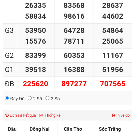
26335
83568
28637
58834
98616
44602
G3
53950
64728
54864
15576
78711
25065
G2
83399
60353
11167
G1
39518
16388
51956
ĐB
225620
897277
707565
Đầy Đủ
2 Số
3 Số
Lịch sử kết quả
Thống kê
In vé dò
Đầu
Đồng Nai
Cần Thơ
Sóc Trăng