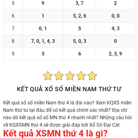
5
9
3, 7
2
6
1
5, 2, 6
0, 0
7
0, 1
5
4, 3
8
7, 0, 1, 4, 3
5, 0, 3
0
9
3
6
2, 3, 9
KẾT QUẢ XỔ SỐ MIỀN NAM THỨ TƯ
Kết quả xổ số miền Nam thứ 4 là đài nào? Xem KQXS miền
Nam thứ tư tại đâu để có kết quả chính xác nhất? Địa chỉ
nào dò kết quả xổ số MN thứ 4 nhanh nhất? Những câu hỏi
về KQXSMN thứ 4 sẽ được giải đáp bởi Xổ Số Đại Cát.
Kết quả XSMN thứ 4 là gì?