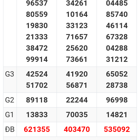
96537
34261
04485
80559
10164
85740
19830
33123
46114
21333
71657
67328
38472
25620
04288
99914
73661
31212
G3
42524
41920
65052
51702
56871
28738
G2
89118
22244
96998
G1
13833
70035
14821
ĐB
621355
403470
535092