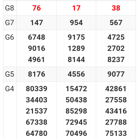
G8
76
17
38
G7
147
954
567
G6
6748
9175
4725
9016
1289
2702
4961
8144
8237
G5
8176
4556
9077
G4
80339
15472
42861
34403
50438
27558
21537
85298
43416
67338
72945
27788
64780
70496
75133