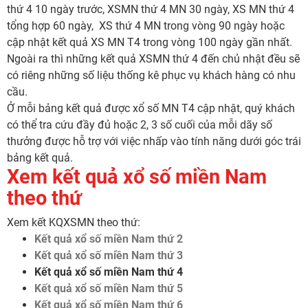
thứ 4 10 ngày trước, XSMN thứ 4 MN 30 ngày, XS MN thứ 4
tổng hợp 60 ngày, XS thứ 4 MN trong vòng 90 ngày hoặc
cập nhật kết quả XS MN T4 trong vòng 100 ngày gần nhất.
Ngoài ra thì những kết quả XSMN thứ 4 đến chủ nhật đều sẽ
có riêng những số liệu thống kê phục vụ khách hàng có nhu
cầu.
Ở mỗi bảng kết quả được xổ số MN T4 cập nhật, quý khách
có thể tra cứu đầy đủ hoặc 2, 3 số cuối của mỗi dãy số
thưởng được hỗ trợ với việc nhấp vào tính năng dưới góc trái
bảng kết quả.
Xem kết quả xổ số miền Nam
theo thứ
Xem kết KQXSMN theo thứ:
Kết quả xổ số miền Nam thứ 2
Kết quả xổ số miền Nam thứ 3
Kết quả xổ số miền Nam thứ 4
Kết quả xổ số miền Nam thứ 5
Kết quả xổ số miền Nam thứ 6