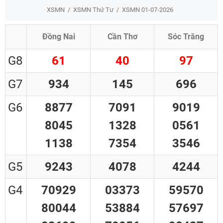
XSMN
XSMN Thứ Tư
XSMN 01-07-2026
Đồng Nai
Cần Thơ
Sóc Trăng
G8
61
40
97
G7
934
145
696
G6
8877
7091
9019
8045
1328
0561
1138
7354
3546
G5
9243
4078
4244
G4
70929
03373
59570
80044
53884
57697