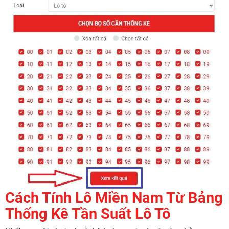
Cách Tính Lô Miền Nam Từ Bảng
Thống Kê Tần Suất Lô Tô