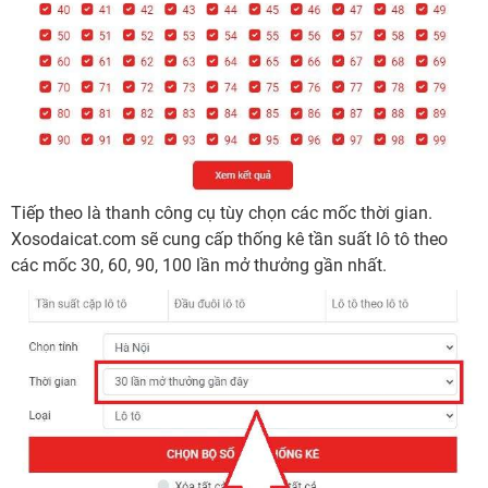
Tiếp theo là thanh công cụ tùy chọn các mốc thời gian.
Xosodaicat.com sẽ cung cấp thống kê tần suất lô tô theo
các mốc 30, 60, 90, 100 lần mở thưởng gần nhất.