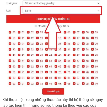
Khi thực hiện xong những thao tác này thì hệ thống sẽ ngay
lập tức hiển thị những số liệu thống kê theo yêu cầu của