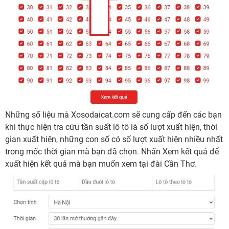
Những số liệu mà Xosodaicat.com sẽ cung cấp đến các bạn
khi thực hiện tra cứu tần suất lô tô là số lượt xuất hiện, thời
gian xuất hiện, những con số có số lượt xuất hiện nhiều nhất
trong mốc thời gian mà bạn đã chọn. Nhấn Xem kết quả để
xuất hiện kết quả mà bạn muốn xem tại đài Cần Thơ.