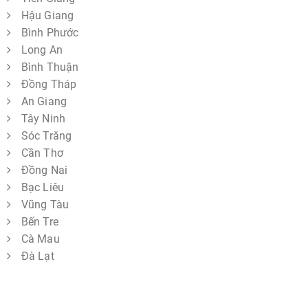
Hậu Giang
Bình Phước
Long An
Bình Thuận
Đồng Tháp
An Giang
Tây Ninh
Sóc Trăng
Cần Thơ
Đồng Nai
Bạc Liêu
Vũng Tàu
Bến Tre
Cà Mau
Đà Lạt