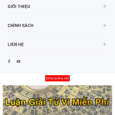
GIỚI THIỆU
CHÍNH SÁCH
LIÊN HỆ
Đóng quảng cáo
© Copyright 2026 by Xố Số Đại Cát
BACK TO TOP