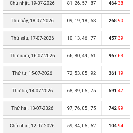
Chủ nhật, 19-07-2026
81, 26, 57 , 87
464
38
Thứ bảy, 18-07-2026
09, 19, 18 , 68
268
90
Thứ sáu, 17-07-2026
10, 13, 46 , 77
457
39
Thứ năm, 16-07-2026
66, 80, 49 , 61
967
63
Thứ tư, 15-07-2026
72, 53, 05 , 92
361
19
Thứ ba, 14-07-2026
68, 39, 05 , 75
591
47
Thứ hai, 13-07-2026
97, 76, 05 , 75
742
99
Chủ nhật, 12-07-2026
59, 34, 05 , 62
104
94