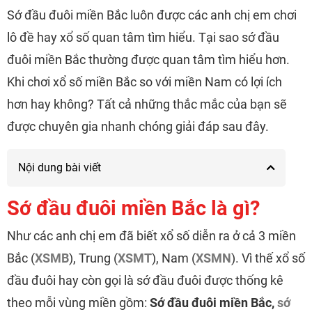
Sớ đầu đuôi miền Bắc luôn được các anh chị em chơi
lô đề hay xổ số quan tâm tìm hiểu. Tại sao sớ đầu
đuôi miền Bắc thường được quan tâm tìm hiểu hơn.
Khi chơi xổ số miền Bắc so với miền Nam có lợi ích
hơn hay không? Tất cả những thắc mắc của bạn sẽ
được chuyên gia nhanh chóng giải đáp sau đây.
Nội dung bài viết
Sớ đầu đuôi miền Bắc là gì?
Như các anh chị em đã biết xổ số diễn ra ở cả 3 miền
Bắc (
XSMB
), Trung (
XSMT
), Nam (
XSMN
). Vì thế xổ số
đầu đuôi hay còn gọi là sớ đầu đuôi được thống kê
theo mỗi vùng miền gồm:
Sớ đầu đuôi miền Bắc,
sớ