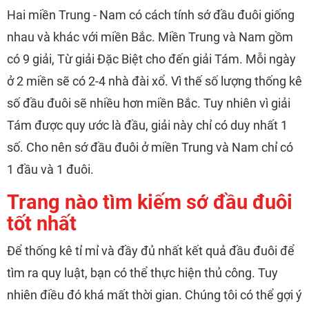
Hai miền Trung - Nam có cách tính sớ đầu đuôi giống
nhau và khác với miền Bắc. Miền Trung và Nam gồm
có 9 giải, Từ giải Đặc Biệt cho đến giải Tám. Mỗi ngày
ở 2 miền sẽ có 2-4 nhà đài xổ. Vì thế số lượng thống kê
số đầu đuôi sẽ nhiều hơn miền Bắc. Tuy nhiên vì giải
Tám được quy ước là đầu, giải này chỉ có duy nhất 1
số. Cho nên sớ đầu đuôi ở miền Trung và Nam chỉ có
1 đầu và 1 đuôi.
Trang nào tìm kiếm sớ đầu đuôi
tốt nhất
Để thống kê tỉ mỉ và đầy đủ nhất kết quả đầu đuôi để
tìm ra quy luật, bạn có thể thực hiện thủ công. Tuy
nhiên điều đó khá mất thời gian. Chúng tôi có thể gợi ý