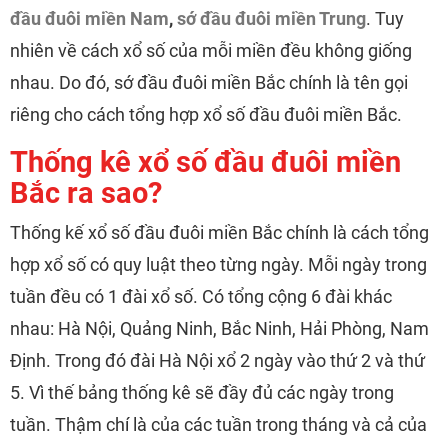
đầu đuôi miền Nam
,
sớ đầu đuôi miền Trung
. Tuy
nhiên về cách xổ số của mỗi miền đều không giống
nhau. Do đó, sớ đầu đuôi miền Bắc chính là tên gọi
riêng cho cách tổng hợp xổ số đầu đuôi miền Bắc.
Thống kê xổ số đầu đuôi miền
Bắc ra sao?
Thống kế xổ số đầu đuôi miền Bắc chính là cách tổng
hợp xổ số có quy luật theo từng ngày. Mỗi ngày trong
tuần đều có 1 đài xổ số. Có tổng cộng 6 đài khác
nhau: Hà Nội, Quảng Ninh, Bắc Ninh, Hải Phòng, Nam
Định. Trong đó đài Hà Nội xổ 2 ngày vào thứ 2 và thứ
5. Vì thế bảng thống kê sẽ đầy đủ các ngày trong
tuần. Thậm chí là của các tuần trong tháng và cả của