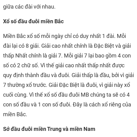
giữa các đài với nhau.
Xổ số đầu đuôi miền Bắc
Miền Bắc xổ số mỗi ngày chỉ có duy nhất 1 đài. Mỗi
đài lại có 8 giải. Giải cao nhất chính là Đặc Biệt và giải
thấp Nhất chính là giải 7. Mỗi giải 7 lại bao gồm 4 con
số có 2 chữ số. Vì thế giải cao nhất thấp nhất được
quy định thành đầu và đuôi. Giải thấp là đầu, bởi vì giải
7 thường xổ trước. Giải Đặc Biệt là đuôi, vì giải này xổ
cuối cùng. Vì thế xổ số đầu đuôi MB chúng ta sẽ có 4
con số đầu và 1 con số đuôi. Đây là cách xổ riêng của
miền Bắc.
Sớ đầu đuôi miền Trung và miền Nam