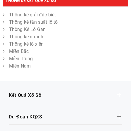
THỐNG KÊ KẾT QUẢ XỔ SỐ
Thống kê giải đặc biệt
Thống kê tần suất lô tô
Thống Kê Lô Gan
Thống kê nhanh
Thống kê lô xiên
Miền Bắc
Miền Trung
Miền Nam
Kết Quả Xổ Số
Dự Đoán KQXS