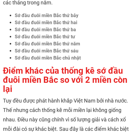
các tháng trong năm.
Sớ đầu đuôi miền Bắc thứ bảy
Sớ đầu đuôi miền Bắc thứ hai
Sớ đầu đuôi miền Bắc thứ ba
Sớ đầu đuôi miền Bắc thứ tư
Sớ đầu đuôi miền Bắc thứ năm
Sớ đầu đuôi miền Bắc thứ sáu
Sớ đầu đuôi miền Bắc chủ nhật
Điểm khác của thống kê sớ đầu
đuôi miền Bắc so với 2 miền còn
lại
Tuy đều được phát hành khắp Việt Nam bởi nhà nước.
Thế nhưng cách thống kê mỗi miền lại không giống
nhau. Điều này cũng chính vì số lượng giải và cách xổ
mỗi đài có sự khác biệt. Sau đây là các điểm khác biệt