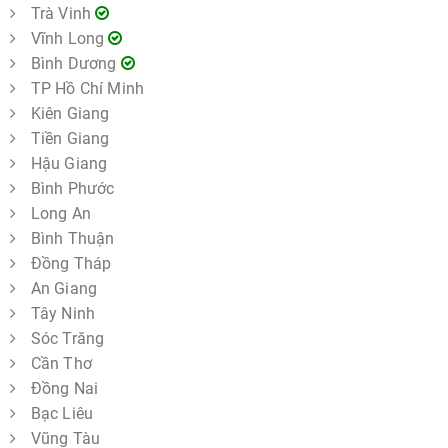
Trà Vinh
Vĩnh Long
Bình Dương
TP Hồ Chí Minh
Kiên Giang
Tiền Giang
Hậu Giang
Bình Phước
Long An
Bình Thuận
Đồng Tháp
An Giang
Tây Ninh
Sóc Trăng
Cần Thơ
Đồng Nai
Bạc Liêu
Vũng Tàu