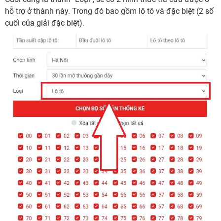
hỗ trợ ở thành này. Trong đó bao gồm lô tô và đặc biệt (2 số
cuối của giải đặc biệt).