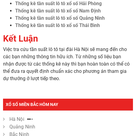
Thống kê tần suất lô tô xổ số Hải Phòng
Thống kê tần suất lô tô xổ số Nam Định
Thống kê tần suất lô tô xổ số Quảng Ninh
Thống kê tần suất lô tô xổ số Thái Bình
Kết Luận
Việc tra cứu tần suất lô tô tại đài Hà Nội sẽ mang đến cho
các bạn những thông tin hữu ích. Từ những số liệu bạn
nhận được từ các thống kê này thì bạn hoàn toàn có thể có
thể đưa ra quyết định chuẩn xác cho phương án tham gia
dự thưởng ở lượt tiếp theo.
XỔ SỐ MIỀN BẮC HÔM NAY
Hà Nội
Quảng Ninh
Bắc Ninh