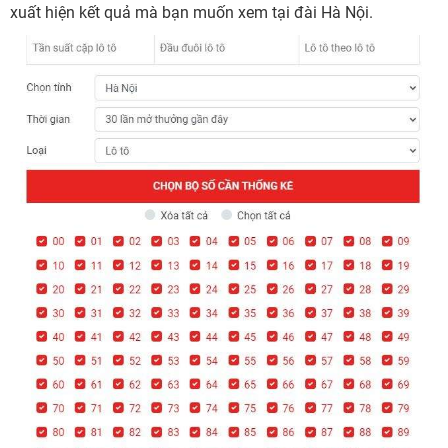
xuất hiện kết quả mà bạn muốn xem tại đài Hà Nội.