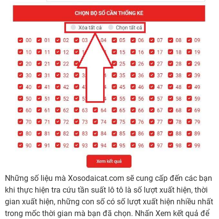
Những số liệu mà Xosodaicat.com sẽ cung cấp đến các bạn
khi thực hiện tra cứu tần suất lô tô là số lượt xuất hiện, thời
gian xuất hiện, những con số có số lượt xuất hiện nhiều nhất
trong mốc thời gian mà bạn đã chọn. Nhấn Xem kết quả để