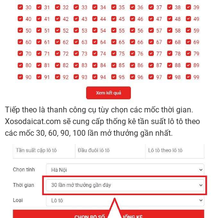
Tiếp theo là thanh công cụ tùy chọn các mốc thời gian.
Xosodaicat.com sẽ cung cấp thống kê tần suất lô tô theo
các mốc 30, 60, 90, 100 lần mở thưởng gần nhất.