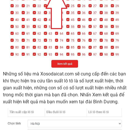
Những số liệu mà Xosodaicat.com sẽ cung cấp đến các bạn
khi thực hiện tra cứu tần suất lô tô là số lượt xuất hiện, thời
gian xuất hiện, những con số có số lượt xuất hiện nhiều nhất
trong mốc thời gian mà bạn đã chọn. Nhấn Xem kết quả để
xuất hiện kết quả mà bạn muốn xem tại đài Bình Dương.