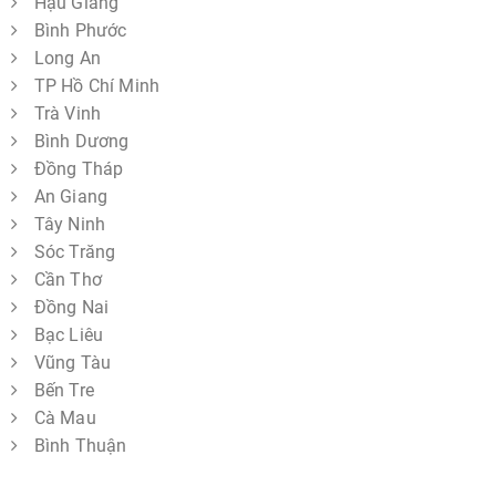
Hậu Giang
Bình Phước
Long An
TP Hồ Chí Minh
Trà Vinh
Bình Dương
Đồng Tháp
An Giang
Tây Ninh
Sóc Trăng
Cần Thơ
Đồng Nai
Bạc Liêu
Vũng Tàu
Bến Tre
Cà Mau
Bình Thuận