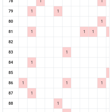
78
1
1
79
1
1
80
1
81
1
1
1
1
82
83
1
84
1
85
1
86
1
1
1
87
1
88
1