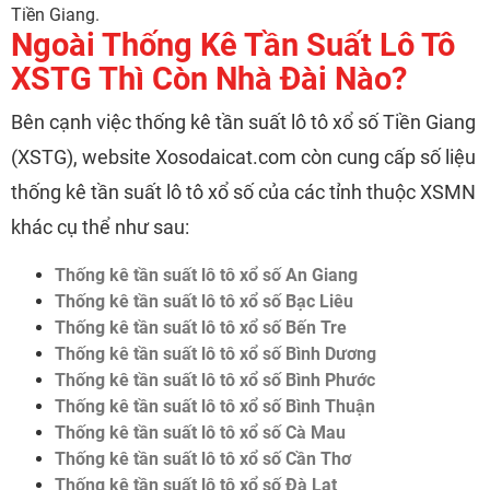
Tiền Giang.
Ngoài Thống Kê Tần Suất Lô Tô
XSTG Thì Còn Nhà Đài Nào?
Bên cạnh việc thống kê tần suất lô tô xổ số Tiền Giang
(XSTG), website Xosodaicat.com còn cung cấp số liệu
thống kê tần suất lô tô xổ số của các tỉnh thuộc XSMN
khác cụ thể như sau:
Thống kê tần suất lô tô xổ số An Giang
Thống kê tần suất lô tô xổ số Bạc Liêu
Thống kê tần suất lô tô xổ số Bến Tre
Thống kê tần suất lô tô xổ số Bình Dương
Thống kê tần suất lô tô xổ số Bình Phước
Thống kê tần suất lô tô xổ số Bình Thuận
Thống kê tần suất lô tô xổ số Cà Mau
Thống kê tần suất lô tô xổ số Cần Thơ
Thống kê tần suất lô tô xổ số Đà Lạt