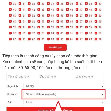
Tiếp theo là thanh công cụ tùy chọn các mốc thời gian.
Xosodaicat.com sẽ cung cấp thống kê tần suất lô tô theo
các mốc 30, 60, 90, 100 lần mở thưởng gần nhất.