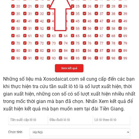
Những số liệu mà Xosodaicat.com sẽ cung cấp đến các bạn
khi thực hiện tra cứu tần suất lô tô là số lượt xuất hiện, thời
gian xuất hiện, những con số có số lượt xuất hiện nhiều nhất
trong mốc thời gian mà bạn đã chọn. Nhấn Xem kết quả để
xuất hiện kết quả mà bạn muốn xem tại đài Tiền Giang.