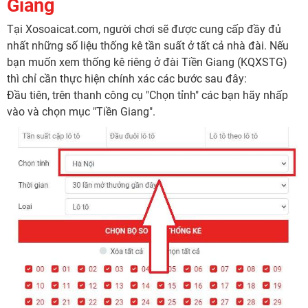
Giang
Tại Xosoaicat.com, người chơi sẽ được cung cấp đầy đủ
nhất những số liệu thống kê tần suất ở tất cả nhà đài. Nếu
bạn muốn xem thống kê riêng ở đài Tiền Giang (KQXSTG)
thì chỉ cần thực hiện chính xác các bước sau đây:
Đầu tiên, trên thanh công cụ "Chọn tỉnh" các bạn hãy nhấp
vào và chọn mục "Tiền Giang".