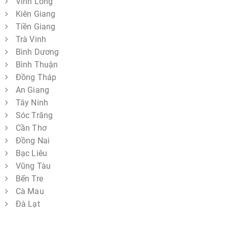
Vĩnh Long
Kiên Giang
Tiền Giang
Trà Vinh
Bình Dương
Bình Thuận
Đồng Tháp
An Giang
Tây Ninh
Sóc Trăng
Cần Thơ
Đồng Nai
Bạc Liêu
Vũng Tàu
Bến Tre
Cà Mau
Đà Lạt