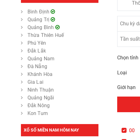
Thố
Bình Định
Quảng Trị
Chu kỳ dà
Quảng Bình
Thừa Thiên Huế
Tần suất 
Phú Yên
Đắk Lắk
Chọn tỉnh
Quảng Nam
Đà Nẵng
Loại
Khánh Hòa
Gia Lai
Giới hạn
Ninh Thuận
Quảng Ngãi
Đắk Nông
Kon Tum
XỔ SỐ MIỀN NAM HÔM NAY
00