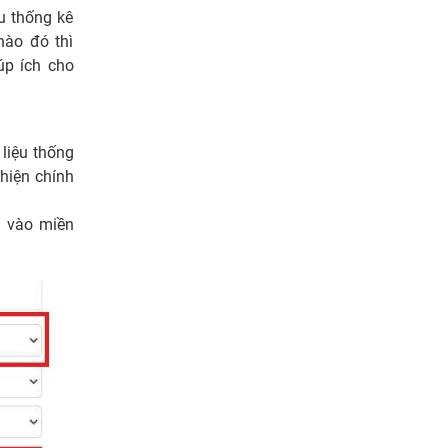
u thống kê
nào đó thì
úp ích cho
liệu thống
 hiện chính
n vào miền