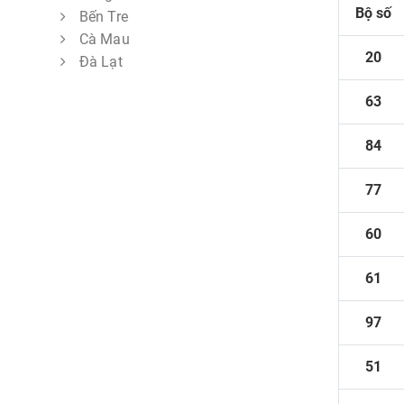
Bộ số
Bến Tre
Cà Mau
20
Đà Lạt
63
84
77
60
61
97
51