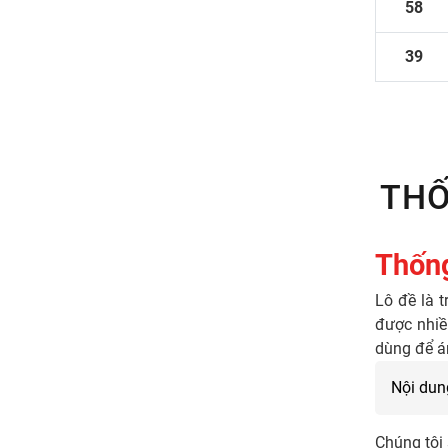
58
39
THỐ
Thống
Lô đề là t
được nhiề
dùng để ám
Nội dung
Chúng tôi 