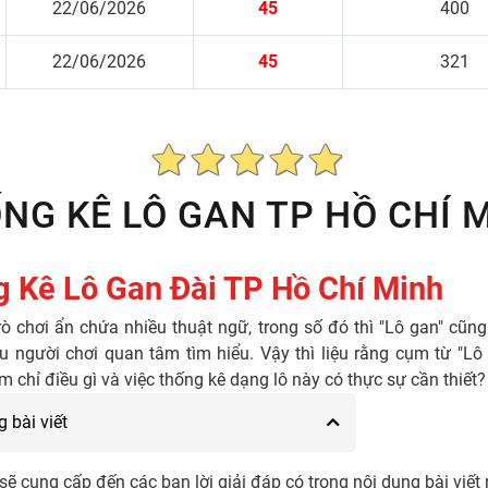
22/06/2026
45
400
22/06/2026
45
321
NG KÊ LÔ GAN TP HỒ CHÍ 
 Kê Lô Gan Đài TP Hồ Chí Minh
rò chơi ẩn chứa nhiều thuật ngữ, trong số đó thì "Lô gan" cũn
u người chơi quan tâm tìm hiểu. Vậy thì liệu rằng cụm từ "Lô
 chỉ điều gì và việc thống kê dạng lô này có thực sự cần thiết?
 bài viết
sẽ cung cấp đến các bạn lời giải đáp có trong nội dung bài viết 