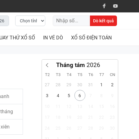
Dò kết quả
UAY THỬ XỔ SỐ
IN VÉ DÒ
XỔ SỐ ĐIỆN TOÁN
Tháng tám
T2
T3
T4
T5
T6
T7
CN
27
28
29
30
31
1
2
3
4
5
6
7
8
9
hanh
10
11
12
13
14
15
16
 tháng
17
18
19
20
21
22
23
 xiên
24
25
26
27
28
29
30