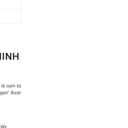
MINH
g là cụm từ
 gan" được
này.