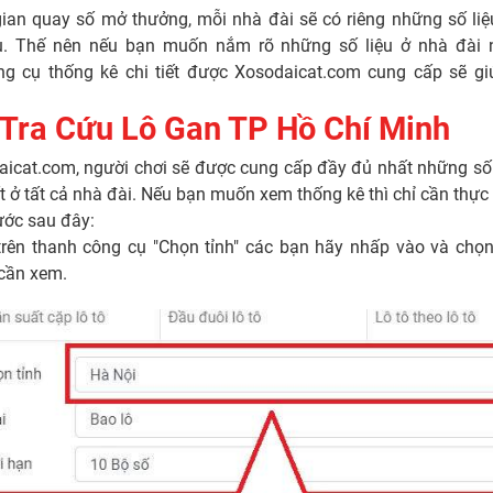
gian quay số mở thưởng, mỗi nhà đài sẽ có riêng những số liệ
. Thế nên nếu bạn muốn nắm rõ những số liệu ở nhà đài 
g cụ thống kê chi tiết được Xosodaicat.com cung cấp sẽ gi
Tra Cứu Lô Gan TP Hồ Chí Minh
aicat.com, người chơi sẽ được cung cấp đầy đủ nhất những số 
t ở tất cả nhà đài. Nếu bạn muốn xem thống kê thì chỉ cần thực
ước sau đây:
 trên thanh công cụ "Chọn tỉnh" các bạn hãy nhấp vào và chọ
 cần xem.