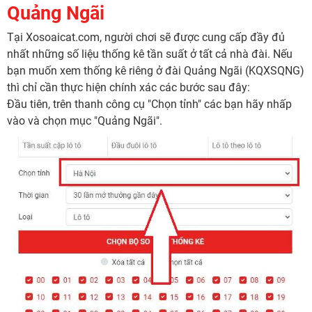
Quảng Ngãi
Tại Xosoaicat.com, người chơi sẽ được cung cấp đầy đủ
nhất những số liệu thống kê tần suất ở tất cả nhà đài. Nếu
bạn muốn xem thống kê riêng ở đài Quảng Ngãi (KQXSQNG)
thì chỉ cần thực hiện chính xác các bước sau đây:
Đầu tiên, trên thanh công cụ "Chọn tỉnh" các bạn hãy nhấp
vào và chọn mục "Quảng Ngãi".