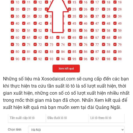
Những số liệu mà Xosodaicat.com sẽ cung cấp đến các bạn
khi thực hiện tra cứu tần suất lô tô là số lượt xuất hiện, thời
gian xuất hiện, những con số có số lượt xuất hiện nhiều nhất
trong mốc thời gian mà bạn đã chọn. Nhấn Xem kết quả để
xuất hiện kết quả mà bạn muốn xem tại đài Quảng Ngãi.