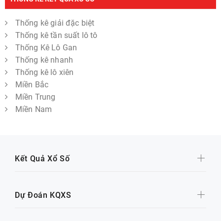
Thống kê giải đặc biệt
Thống kê tần suất lô tô
Thống Kê Lô Gan
Thống kê nhanh
Thống kê lô xiên
Miền Bắc
Miền Trung
Miền Nam
Kết Quả Xổ Số
Dự Đoán KQXS