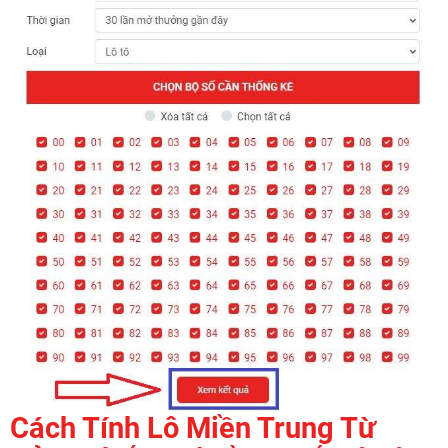
Cách Tính Lô Miền Trung Từ