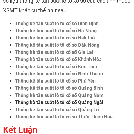
số liệu thống kê tần suất lô tô xổ số của các tỉnh thuộc
XSMT khác cụ thể như sau:
Thống kê tần suất lô tô xổ số Bình Định
Thống kê tần suất lô tô xổ số Đà Nẵng
Thống kê tần suất lô tô xổ số Đắk Lắk
Thống kê tần suất lô tô xổ số Đắk Nông
Thống kê tần suất lô tô xổ số Gia Lai
Thống kê tần suất lô tô xổ số Khánh Hòa
Thống kê tần suất lô tô xổ số Kon Tum
Thống kê tần suất lô tô xổ số Ninh Thuận
Thống kê tần suất lô tô xổ số Phú Yên
Thống kê tần suất lô tô xổ số Quảng Bình
Thống kê tần suất lô tô xổ số Quảng Nam
Thống kê tần suất lô tô xổ số Quảng Ngãi
Thống kê tần suất lô tô xổ số Quảng Trị
Thống kê tần suất lô tô xổ số Thừa Thiên Huế
Kết Luận