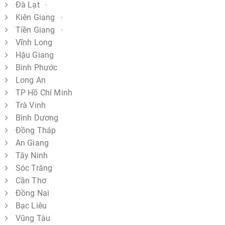
Đà Lạt
Kiên Giang
Tiền Giang
Vĩnh Long
Hậu Giang
Bình Phước
Long An
TP Hồ Chí Minh
Trà Vinh
Bình Dương
Đồng Tháp
An Giang
Tây Ninh
Sóc Trăng
Cần Thơ
Đồng Nai
Bạc Liêu
Vũng Tàu