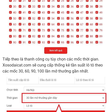
Tiếp theo là thanh công cụ tùy chọn các mốc thời gian.
Xosodaicat.com sẽ cung cấp thống kê tần suất lô tô theo
các mốc 30, 60, 90, 100 lần mở thưởng gần nhất.