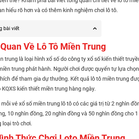
đến thế? Khám phá bài viết tổng quan chi tiết về lô tô mi
n hiểu rõ hơn và có thêm kinh nghiệm chơi lô tô.
 bài viết
Quan Về Lô Tô Miền Trung
n trung là loại hình xổ số do công ty xổ số kiến thiết truy
miền trung phát hành. Người chơi được quyển tự lựa chọn
hích để tham gia dự thưởng. Kết quả lô tô miền trung đư
o
KQXS
kiến thiết miền trung hàng ngày.
 mỗi vé xổ số miền trung lô tô có các giá trị từ 2 nghìn đồ
g, 10 nghìn đồng, 20 nghìn đồng và 50 nghìn đồng cho 1 
 loại trò chơi.
ình Thức Chơi Loto Miền Trung