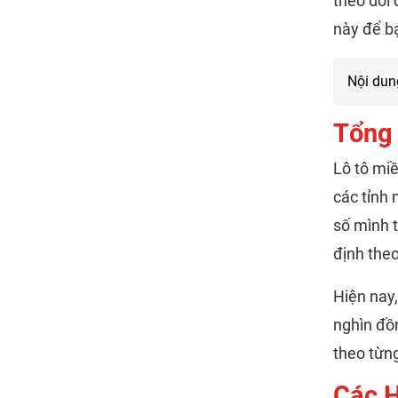
theo dỗi 
này để bạ
Nội dung
Tổng 
Lô tô miề
các tỉnh 
số mình t
định the
Hiện nay,
nghìn đồn
theo từng
Các H