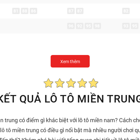
81
88
86
87
87
82
96
92
95
98
93
95
Xem thêm
KẾT QUẢ LÔ TÔ MIỀN TRUN
n trung có điểm gì khác biệt với lô tô miền nam? Cách ch
lô tô
miền trung có điều gì nổi bật mà nhiều người chơi 