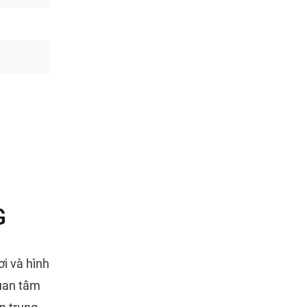
G
ơi và hình
quan tâm