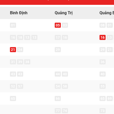
Bình Định
Quảng Trị
Quảng 
01
05
03
08
01
16
18
13
13
17
16
16
13
21
24
29
29
21
31
39
38
36
43
43
44
40
40
52
57
54
58
55
65
66
65
69
77
74
73