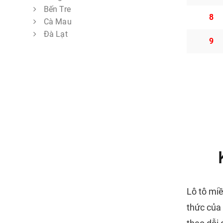
Bến Tre
8
Cà Mau
Đà Lạt
9
Lô tô miề
thức của