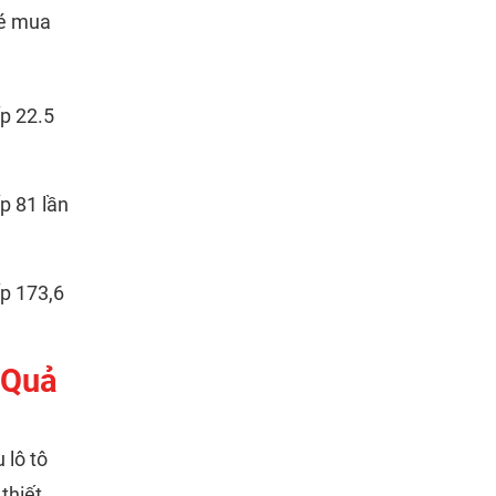
vé mua
ấp 22.5
p 81 lần
ấp 173,6
 Quả
 lô tô
thiết