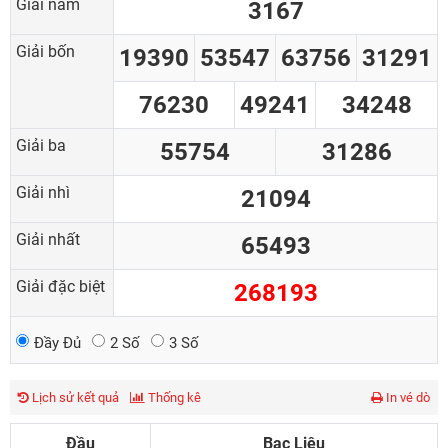
Giải năm
3167
Giải bốn
19390
53547
63756
31291
76230
49241
34248
Giải ba
55754
31286
Giải nhì
21094
Giải nhất
65493
Giải đặc biệt
268193
Đầy Đủ
2 Số
3 Số
Lịch sử kết quả
Thống kê
In vé dò
Đầu
Bạc Liêu