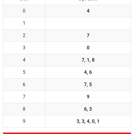
0
4
1
2
7
3
0
4
7, 1, 8
5
4, 6
6
7, 5
7
9
8
6, 3
9
3, 3, 4, 0, 1