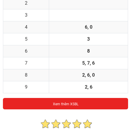
2
3
4
6, 0
5
3
6
8
7
5, 7, 6
8
2, 6, 0
9
2, 6
Xem thêm XSBL