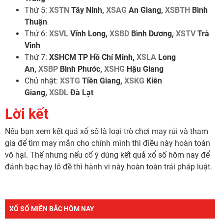
Thứ 5:
XSTN
Tây Ninh,
XSAG
An Giang,
XSBTH
Bình
Thuận
Thứ 6:
XSVL
Vĩnh Long,
XSBD
Bình Dương,
XSTV
Trà
Vinh
Thứ 7:
XSHCM TP Hồ Chí Minh,
XSLA
Long
An,
XSBP
Bình Phước,
XSHG
Hậu Giang
Chủ nhật:
XSTG
Tiền Giang,
XSKG
Kiên
Giang,
XSDL
Đà Lạt
Lời kết
Nếu bạn xem kết quả xổ số là loại trò chơi may rủi và tham
gia để tìm may mắn cho chính mình thì điều này hoàn toàn
vô hại. Thế nhưng nếu cố ý dùng kết quả xổ số hôm nay để
đánh bạc hay lô đề thì hành vi này hoàn toàn trái pháp luật.
XỔ SỐ MIỀN BẮC HÔM NAY