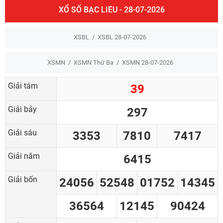
XỔ SỐ BẠC LIÊU - 28-07-2026
XSBL
XSBL 28-07-2026
XSMN
XSMN Thứ Ba
XSMN 28-07-2026
Giải tám
39
Giải bảy
297
Giải sáu
3353
7810
7417
Giải năm
6415
Giải bốn
24056
52548
01752
14345
36564
12145
90424