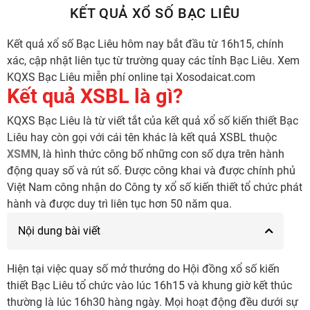
KẾT QUẢ XỔ SỐ BẠC LIÊU
Kết quả xổ số Bạc Liêu hôm nay bắt đầu từ 16h15, chính
xác, cập nhật liên tục từ trường quay các tỉnh Bạc Liêu. Xem
KQXS Bạc Liêu miễn phí online tại Xosodaicat.com
Kết quả XSBL là gì?
KQXS Bạc Liêu là từ viết tắt của kết quả xổ số kiến thiết Bạc
Liêu hay còn gọi với cái tên khác là kết quả XSBL thuộc
XSMN
, là hình thức công bố những con số dựa trên hành
động quay số và rút số. Được công khai và được chính phủ
Việt Nam công nhận do Công ty xổ số kiến thiết tổ chức phát
hành và được duy trì liên tục hơn 50 năm qua.
Nội dung bài viết
Hiện tại việc quay số mở thưởng do Hội đồng xổ số kiến
thiết Bạc Liêu tổ chức vào lúc 16h15 và khung giờ kết thúc
thường là lúc 16h30 hàng ngày. Mọi hoạt động đều dưới sự