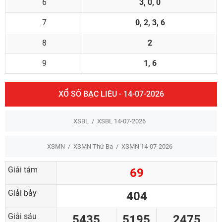
6
3, 0, 0
7
0, 2, 3, 6
8
2
9
1, 6
XỔ SỐ BẠC LIÊU - 14-07-2026
XSBL
XSBL 14-07-2026
XSMN
XSMN Thứ Ba
XSMN 14-07-2026
Giải tám
69
Giải bảy
404
Giải sáu
5435
5195
2475