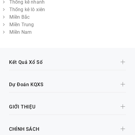
Thống kê nhanh
Thống kê lô xiên
Miền Bắc
Miền Trung
Miền Nam
Kết Quả Xổ Số
Dự Đoán KQXS
GIỚI THIỆU
CHÍNH SÁCH