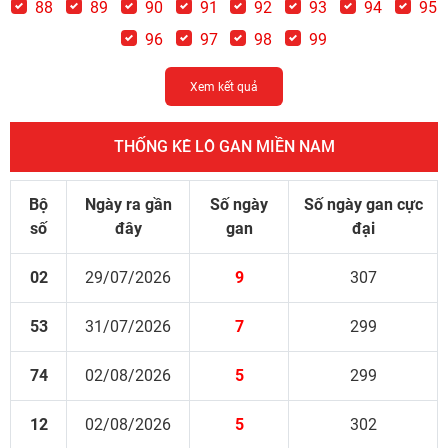
88
89
90
91
92
93
94
95
96
97
98
99
Xem kết quả
THỐNG KÊ LÔ GAN MIỀN NAM
Bộ
Ngày ra gần
Số ngày
Số ngày gan cực
số
đây
gan
đại
02
29/07/2026
9
307
53
31/07/2026
7
299
74
02/08/2026
5
299
12
02/08/2026
5
302