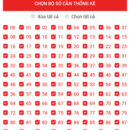
CHỌN BỘ SỐ CẦN THỐNG KÊ
Xóa tất cả
Chọn tất cả
00
01
02
03
04
05
06
07
08
09
10
11
12
13
14
15
16
17
18
19
20
21
22
23
24
25
26
27
28
29
30
31
32
33
34
35
36
37
38
39
40
41
42
43
44
45
46
47
48
49
50
51
52
53
54
55
56
57
58
59
60
61
62
63
64
65
66
67
68
69
70
71
72
73
74
75
76
77
78
79
80
81
82
83
84
85
86
87