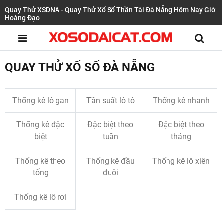
Quay Thử XSDNA - Quay Thử Xổ Số Thần Tài Đà Nẵng Hôm Nay Giờ
Hoàng Đạo
QUAY THỬ XỐ SỐ ĐÀ NẴNG
Thống kê lô gan
Tần suất lô tô
Thống kê nhanh
Thống kê đặc
Đặc biệt theo
Đặc biệt theo
biệt
tuần
tháng
Thống kê theo
Thống kê đầu
Thống kê lô xiên
tổng
đuôi
Thống kê lô rơi