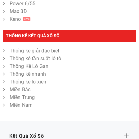
Power 6/55
Max 3D
Keno
LIVE
THỐNG KÊ KẾT QUẢ XỔ SỐ
Thống kê giải đặc biệt
Thống kê tần suất lô tô
Thống Kê Lô Gan
Thống kê nhanh
Thống kê lô xiên
Miền Bắc
Miền Trung
Miền Nam
Kết Quả Xổ Số