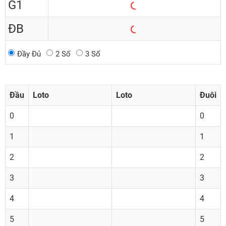
G1
ĐB
Đầy Đủ
2 Số
3 Số
Đầu
Loto
Loto
Đuôi
0
0
1
1
2
2
3
3
4
4
5
5