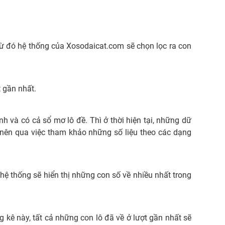
Từ đó hệ thống của Xosodaicat.com sẽ chọn lọc ra con
t gần nhất.
h và có cả sổ mơ lô đề. Thì ở thời hiện tại, những dữ
g nên qua việc tham khảo những số liệu theo các dạng
hệ thống sẽ hiển thị những con số về nhiều nhất trong
g kê này, tất cả những con lô đã về ở lượt gần nhất sẽ