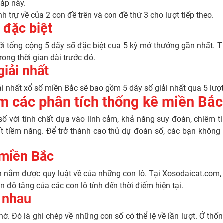
áp này.
 trự về của 2 con đề trên và con đề thứ 3 cho lượt tiếp theo.
 đặc biệt
 với tổng cộng 5 dãy số đặc biệt qua 5 kỳ mở thưởng gần nhất. 
trong thời gian dài trước đó.
iải nhất
ải nhất xổ số miền Bắc sẽ bao gồm 5 dãy số giải nhất qua 5 lượ
xem các phân tích thống kê miền Bắc
ố với tính chất dựa vào linh cảm, khả năng suy đoán, chiêm tin
rất tiềm năng. Để trở thành cao thủ dự đoán số, các bạn khôn
 miền Bắc
ạn nắm được quy luật về của những con lô. Tại Xosodaicat.com, 
ên đô tăng của các con lô tính đến thời điểm hiện tại.
 nhau
. Đó là ghi chép về những con số có thể lệ về lần lượt. Ở thốn