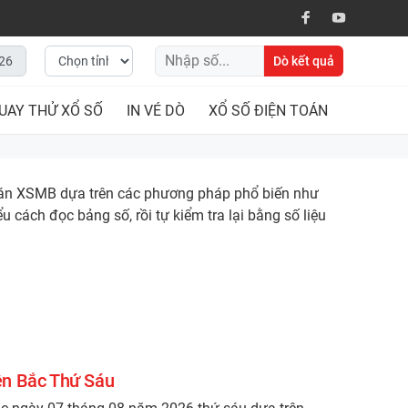
Dò kết quả
UAY THỬ XỔ SỐ
IN VÉ DÒ
XỔ SỐ ĐIỆN TOÁN
đoán XSMB dựa trên các phương pháp phổ biến như
u cách đọc bảng số, rồi tự kiểm tra lại bằng số liệu
ền Bắc Thứ Sáu