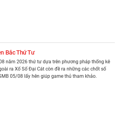
ền Bắc Thứ Tư
 08 năm 2026 thứ tư dựa trên phương pháp thống kê
goài ra Xố Số Đại Cát còn đề ra những các chốt số
XSMB 05/08 lấy hên giúp game thủ tham khảo.