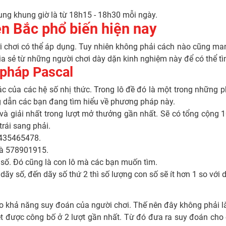
g khung giờ là từ 18h15 - 18h30 mỗi ngày.
n Bắc phổ biến hiện nay
i có thể áp dụng. Tuy nhiên không phải cách nào cũng mang 
sẻ từ những người chơi dày dặn kinh nghiệm này để có thể tì
 pháp Pascal
c của các hệ số nhị thức. Trong lô đề đó là một trong những 
g dẫn các bạn đang tìm hiểu về phương pháp này.
t và giải nhất trong lượt mở thưởng gần nhất. Sẽ có tổng cộng 
trái sang phải.
 1435465478.
 là 578901915.
 số. Đó cũng là con lô mà các bạn muốn tìm.
ãy số, đến dãy số thứ 2 thì số lượng con số sẽ ít hơn 1 so với 
ào khả năng suy đoán của người chơi. Thế nên đây không phải 
ệt được công bố ở 2 lượt gần nhất. Từ đó đưa ra suy đoán cho c