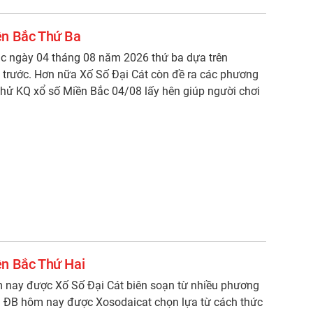
ền Bắc Thứ Ba
ắc ngày 04 tháng 08 năm 2026 thứ ba dựa trên
trước. Hơn nữa Xố Số Đại Cát còn đề ra các phương
thử KQ xổ số Miền Bắc 04/08 lấy hên giúp người chơi
n Bắc Thứ Hai
nay được Xố Số Đại Cát biên soạn từ nhiều phương
iải ĐB hôm nay được Xosodaicat chọn lựa từ cách thức