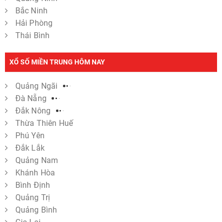
Bắc Ninh
Hải Phòng
Thái Bình
XỔ SỐ MIỀN TRUNG HÔM NAY
Quảng Ngãi
Đà Nẵng
Đắk Nông
Thừa Thiên Huế
Phú Yên
Đắk Lắk
Quảng Nam
Khánh Hòa
Bình Định
Quảng Trị
Quảng Bình