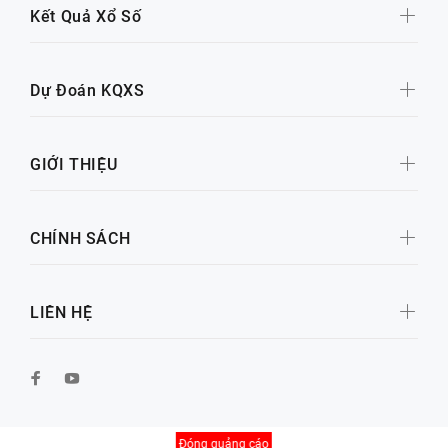
Kết Quả Xổ Số
Dự Đoán KQXS
GIỚI THIỆU
CHÍNH SÁCH
LIÊN HỆ
Đóng quảng cáo