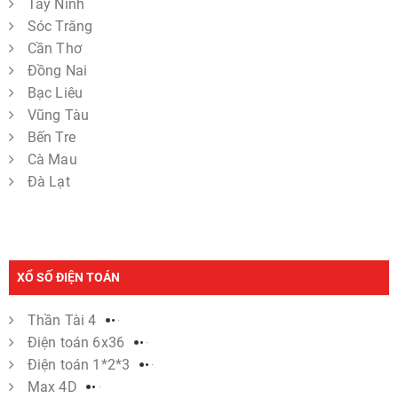
Tây Ninh
Sóc Trăng
Cần Thơ
Đồng Nai
Bạc Liêu
Vũng Tàu
Bến Tre
Cà Mau
Đà Lạt
XỔ SỐ ĐIỆN TOÁN
Thần Tài 4
Điện toán 6x36
Điện toán 1*2*3
Max 4D