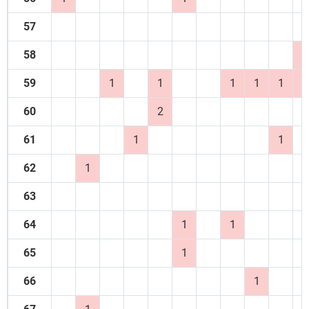
57
58
1
59
1
1
1
1
1
1
60
2
61
1
1
62
1
63
64
1
1
65
1
66
1