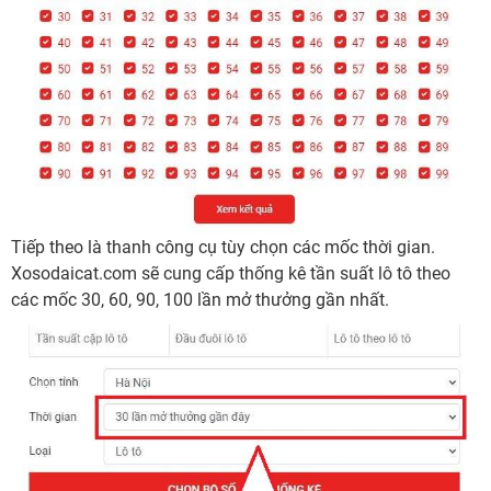
Tiếp theo là thanh công cụ tùy chọn các mốc thời gian.
Xosodaicat.com sẽ cung cấp thống kê tần suất lô tô theo
các mốc 30, 60, 90, 100 lần mở thưởng gần nhất.