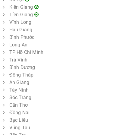
Kiên Giang
Tiền Giang
Vĩnh Long
Hậu Giang
Bình Phước
Long An
TP Hồ Chí Minh
Trà Vinh
Bình Dương
Đồng Tháp
An Giang
Tây Ninh
Sóc Trăng
Cần Thơ
Đồng Nai
Bạc Liêu
Vũng Tàu