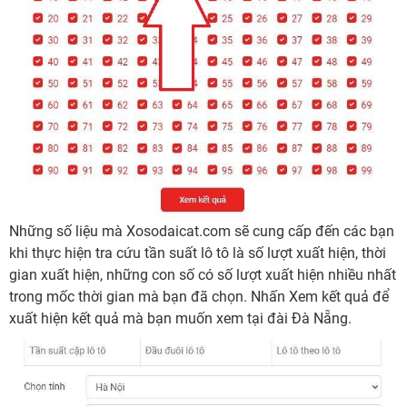
Những số liệu mà Xosodaicat.com sẽ cung cấp đến các bạn
khi thực hiện tra cứu tần suất lô tô là số lượt xuất hiện, thời
gian xuất hiện, những con số có số lượt xuất hiện nhiều nhất
trong mốc thời gian mà bạn đã chọn. Nhấn Xem kết quả để
xuất hiện kết quả mà bạn muốn xem tại đài Đà Nẵng.