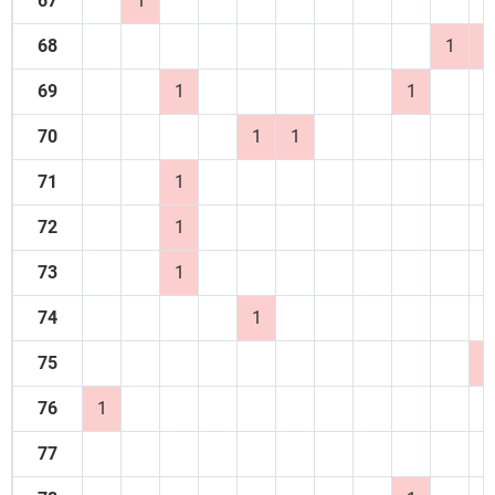
67
1
68
1
1
69
1
1
70
1
1
71
1
72
1
73
1
74
1
75
2
76
1
77