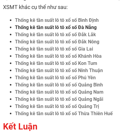
XSMT khác cụ thể như sau:
Thống kê tần suất lô tô xổ số Bình Định
Thống kê tần suất lô tô xổ số Đà Nẵng
Thống kê tần suất lô tô xổ số Đắk Lắk
Thống kê tần suất lô tô xổ số Đắk Nông
Thống kê tần suất lô tô xổ số Gia Lai
Thống kê tần suất lô tô xổ số Khánh Hòa
Thống kê tần suất lô tô xổ số Kon Tum
Thống kê tần suất lô tô xổ số Ninh Thuận
Thống kê tần suất lô tô xổ số Phú Yên
Thống kê tần suất lô tô xổ số Quảng Bình
Thống kê tần suất lô tô xổ số Quảng Nam
Thống kê tần suất lô tô xổ số Quảng Ngãi
Thống kê tần suất lô tô xổ số Quảng Trị
Thống kê tần suất lô tô xổ số Thừa Thiên Huế
Kết Luận