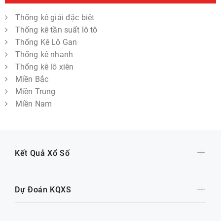
Thống kê giải đặc biệt
Thống kê tần suất lô tô
Thống Kê Lô Gan
Thống kê nhanh
Thống kê lô xiên
Miền Bắc
Miền Trung
Miền Nam
Kết Quả Xổ Số
Dự Đoán KQXS