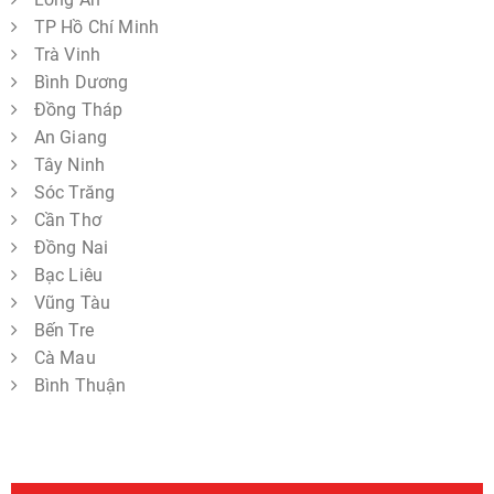
TP Hồ Chí Minh
Trà Vinh
Bình Dương
Đồng Tháp
An Giang
Tây Ninh
Sóc Trăng
Cần Thơ
Đồng Nai
Bạc Liêu
Vũng Tàu
Bến Tre
Cà Mau
Bình Thuận