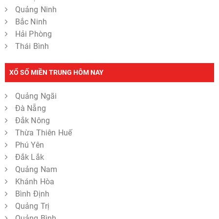
Quảng Ninh
Bắc Ninh
Hải Phòng
Thái Bình
XỔ SỐ MIỀN TRUNG HÔM NAY
Quảng Ngãi
Đà Nẵng
Đắk Nông
Thừa Thiên Huế
Phú Yên
Đắk Lắk
Quảng Nam
Khánh Hòa
Bình Định
Quảng Trị
Quảng Bình