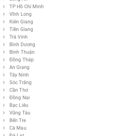
TP Hồ Chí Minh
Vĩnh Long
Kiên Giang
Tiền Giang
Trà Vinh
Bình Dương
Bình Thuận
Đồng Tháp
An Giang
Tây Ninh
Sóc Trăng
Cần Thơ
Đồng Nai
Bạc Liêu
Vũng Tàu
Bến Tre
Cà Mau
Đà Lạt