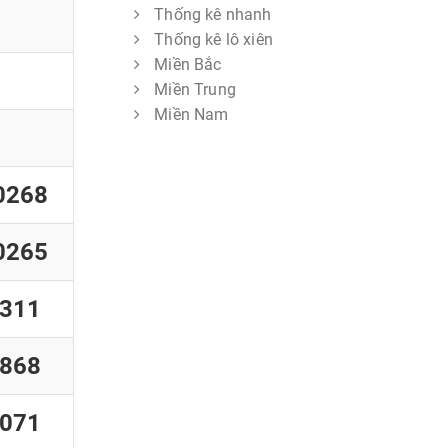
Thống kê nhanh
Thống kê lô xiên
Miền Bắc
Miền Trung
Miền Nam
0268
0265
311
868
071