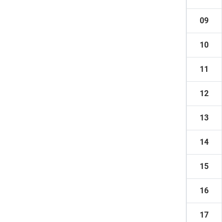
09
10
11
12
13
14
15
16
17