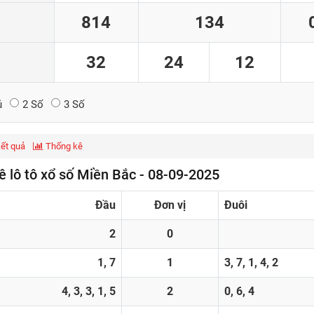
814
134
32
24
12
ủ
2 Số
3 Số
ết quả
Thống kê
ê lô tô xổ số Miền Bắc - 08-09-2025
Đầu
Đơn vị
Đuôi
2
0
1, 7
1
3, 7, 1, 4, 2
4, 3, 3, 1, 5
2
0, 6, 4