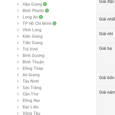
Giải đặc 
Hậu Giang
Bình Phước
Long An
Giải nhấ
TP Hồ Chí Minh
Vĩnh Long
Giải nhì
Kiên Giang
Tiền Giang
Giải ba
Trà Vinh
Bình Dương
Bình Thuận
Đồng Tháp
An Giang
Giải bốn
Tây Ninh
Sóc Trăng
Giải nă
Cần Thơ
Đồng Nai
Bạc Liêu
Vũng Tàu