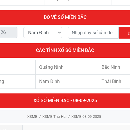
DÒ VÉ SỐ MIỀN BẮC
D
CÁC TỈNH XỔ SỐ MIỀN BẮC
Quảng Ninh
Bắc Ninh
ng
Nam Định
Thái Bình
XỔ SỐ MIỀN BẮC - 08-09-2025
XSMB
XSMB Thứ Hai
XSMB 08-09-2025