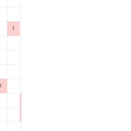
1
1
1
1
1
1
1
2
1
1
1
2
3
1
2
1
2
1
2
1
1