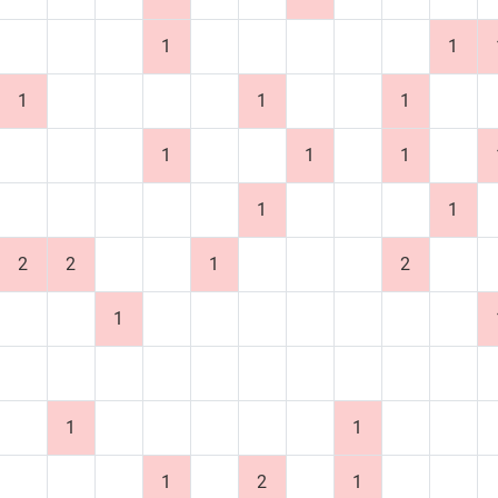
1
1
1
1
1
1
1
1
1
1
2
2
1
2
1
1
1
1
2
1