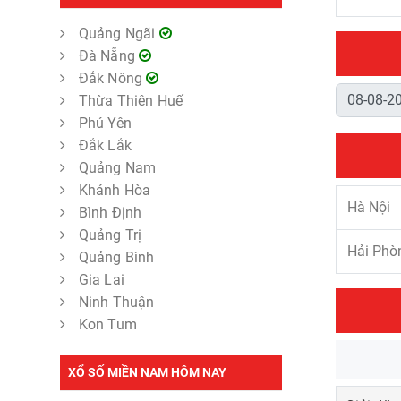
Quảng Ngãi
Đà Nẵng
Đắk Nông
Thừa Thiên Huế
Phú Yên
Đắk Lắk
Quảng Nam
Khánh Hòa
Hà Nội
Bình Định
Quảng Trị
Hải Phò
Quảng Bình
Gia Lai
Ninh Thuận
Kon Tum
XỔ SỐ MIỀN NAM HÔM NAY