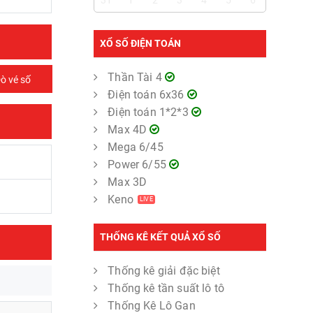
31
1
2
3
4
5
6
XỔ SỐ ĐIỆN TOÁN
Thần Tài 4
ò vé số
Điện toán 6x36
Điện toán 1*2*3
Max 4D
Mega 6/45
Power 6/55
Max 3D
Keno
LIVE
THỐNG KÊ KẾT QUẢ XỔ SỐ
Thống kê giải đặc biệt
Thống kê tần suất lô tô
Thống Kê Lô Gan