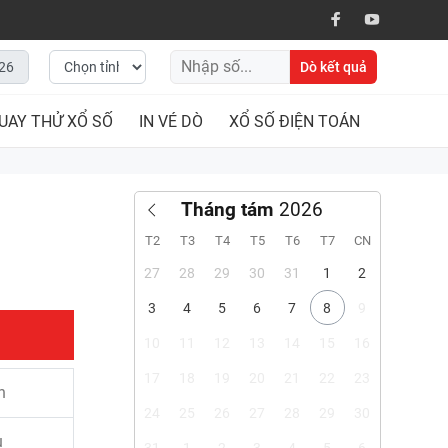
Dò kết quả
UAY THỬ XỔ SỐ
IN VÉ DÒ
XỔ SỐ ĐIỆN TOÁN
Tháng tám
T2
T3
T4
T5
T6
T7
CN
27
28
29
30
31
1
2
3
4
5
6
7
8
9
10
11
12
13
14
15
16
17
18
19
20
21
22
23
n
24
25
26
27
28
29
30
u