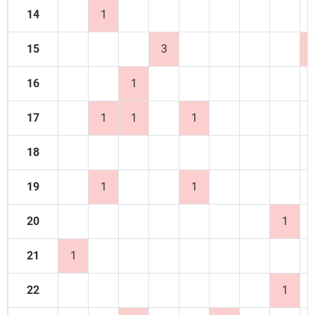
14
1
15
3
16
1
17
1
1
1
18
19
1
1
20
1
21
1
22
1