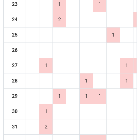
23
1
1
24
2
25
1
26
27
1
1
28
1
1
29
1
1
1
30
1
31
2