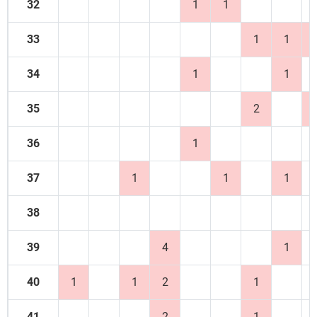
32
1
1
33
1
1
34
1
1
35
2
36
1
37
1
1
1
38
39
4
1
40
1
1
2
1
41
2
1