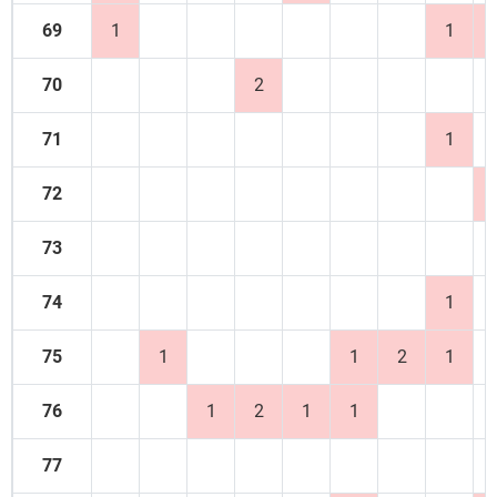
69
1
1
70
2
71
1
72
73
74
1
75
1
1
2
1
76
1
2
1
1
77