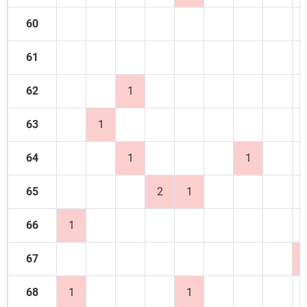
60
61
62
1
63
1
64
1
1
65
2
1
66
1
67
68
1
1