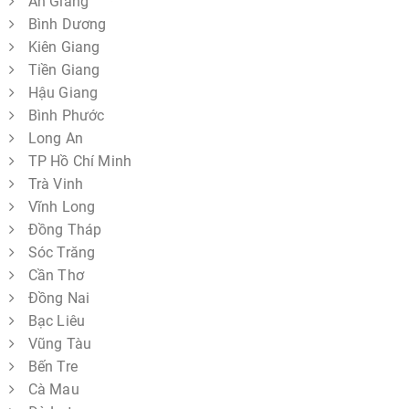
An Giang
Bình Dương
Kiên Giang
Tiền Giang
Hậu Giang
Bình Phước
Long An
TP Hồ Chí Minh
Trà Vinh
Vĩnh Long
Đồng Tháp
Sóc Trăng
Cần Thơ
Đồng Nai
Bạc Liêu
Vũng Tàu
Bến Tre
Cà Mau