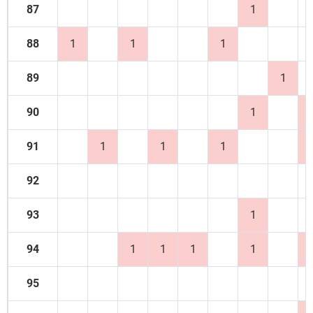
87
1
88
1
1
1
89
1
90
1
91
1
1
1
92
93
1
94
1
1
1
1
95