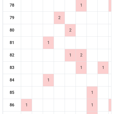
78
1
79
2
80
2
81
1
82
1
2
83
1
1
84
1
85
1
86
1
1