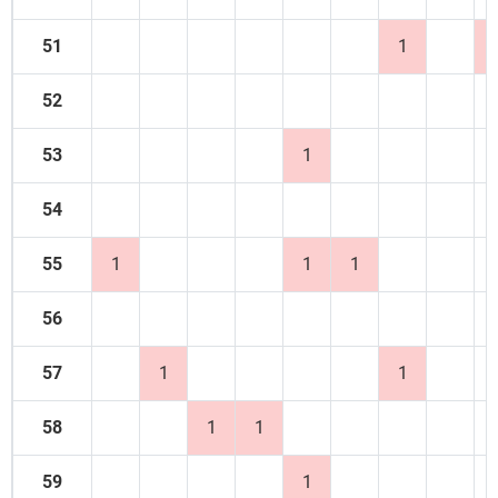
51
1
52
53
1
54
55
1
1
1
56
57
1
1
58
1
1
59
1