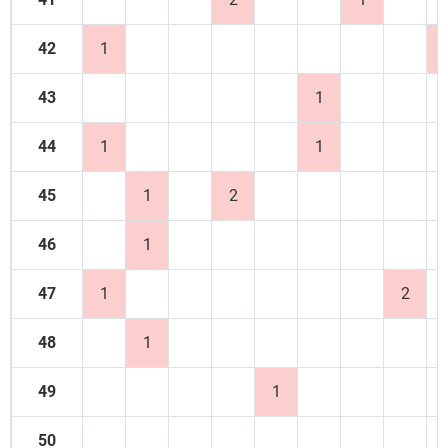
42
1
43
1
44
1
1
45
1
2
46
1
47
1
2
48
1
49
1
50