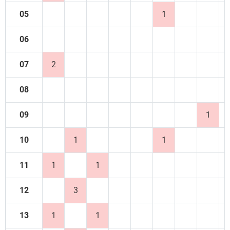
05
1
06
07
2
08
09
1
10
1
1
11
1
1
12
3
13
1
1