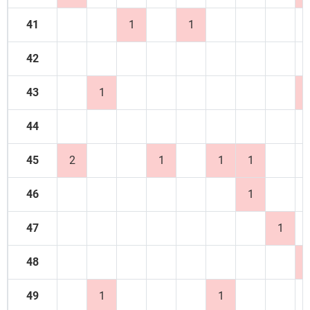
41
1
1
42
43
1
44
45
2
1
1
1
46
1
47
1
48
49
1
1