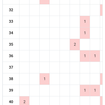
32
33
1
34
1
35
2
36
1
1
37
38
1
39
1
1
40
2