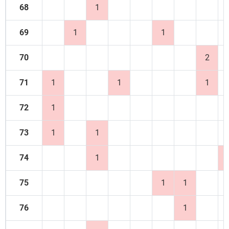
68
1
69
1
1
70
2
71
1
1
1
72
1
73
1
1
74
1
75
1
1
76
1