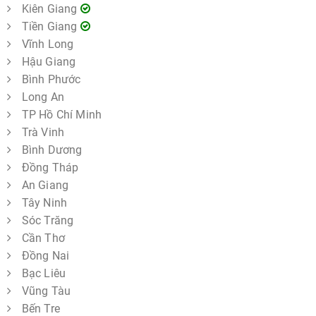
Kiên Giang
Tiền Giang
Vĩnh Long
Hậu Giang
Bình Phước
Long An
TP Hồ Chí Minh
Trà Vinh
Bình Dương
Đồng Tháp
An Giang
Tây Ninh
Sóc Trăng
Cần Thơ
Đồng Nai
Bạc Liêu
Vũng Tàu
Bến Tre