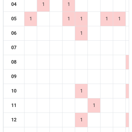
04
1
1
05
1
1
1
1
1
06
1
07
08
09
10
1
11
1
12
1