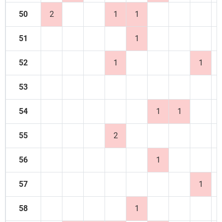
50
2
1
1
51
1
52
1
1
53
54
1
1
55
2
56
1
57
1
58
1