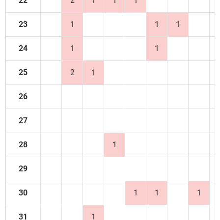
22
2
1
1
1
23
1
1
1
24
1
1
25
2
1
26
27
28
1
29
30
1
1
1
31
1