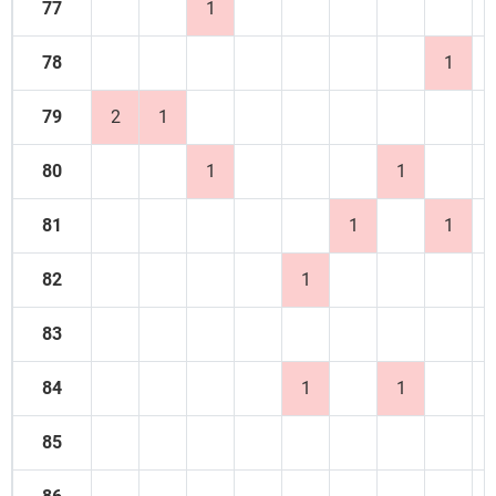
77
1
78
1
79
2
1
80
1
1
81
1
1
82
1
83
84
1
1
85