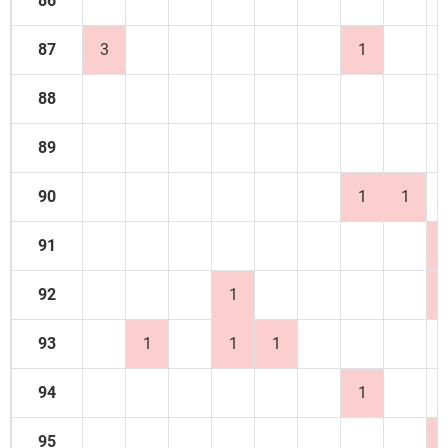
86
87
3
1
88
89
90
1
1
91
92
1
93
1
1
1
94
1
95