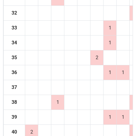
32
33
1
34
1
35
2
36
1
1
37
38
1
39
1
1
40
2