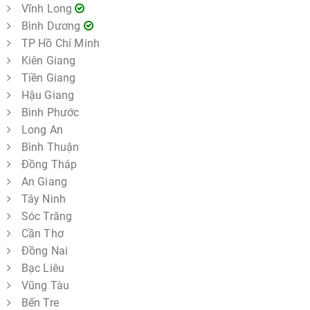
Vĩnh Long
Bình Dương
TP Hồ Chí Minh
Kiên Giang
Tiền Giang
Hậu Giang
Bình Phước
Long An
Bình Thuận
Đồng Tháp
An Giang
Tây Ninh
Sóc Trăng
Cần Thơ
Đồng Nai
Bạc Liêu
Vũng Tàu
Bến Tre