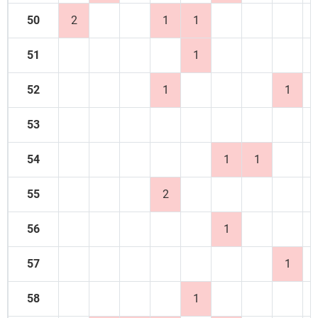
50
2
1
1
51
1
52
1
1
53
54
1
1
55
2
56
1
57
1
58
1