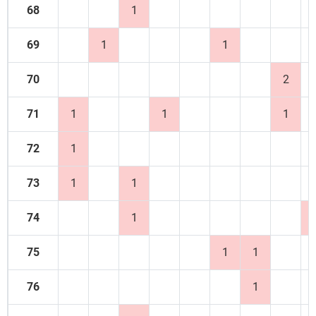
68
1
69
1
1
70
2
71
1
1
1
72
1
73
1
1
74
1
75
1
1
76
1