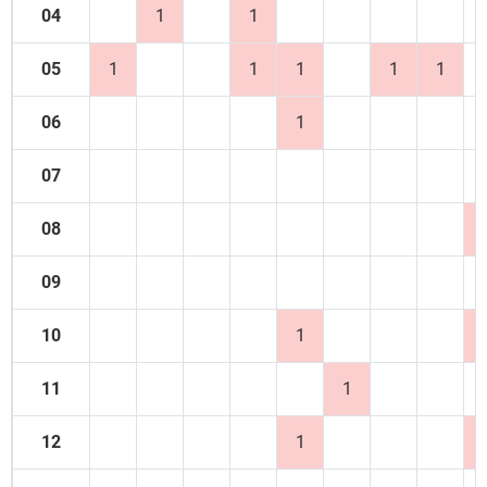
04
1
1
05
1
1
1
1
1
06
1
07
08
09
10
1
11
1
12
1