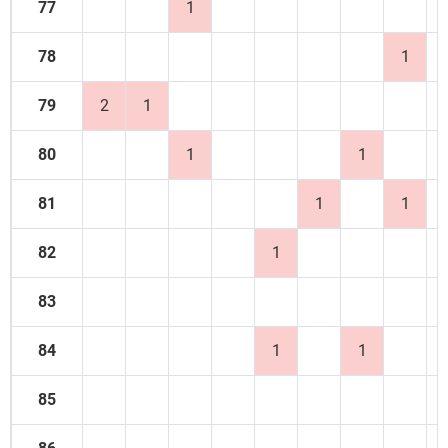
77
1
78
1
79
2
1
80
1
1
81
1
1
82
1
83
84
1
1
85