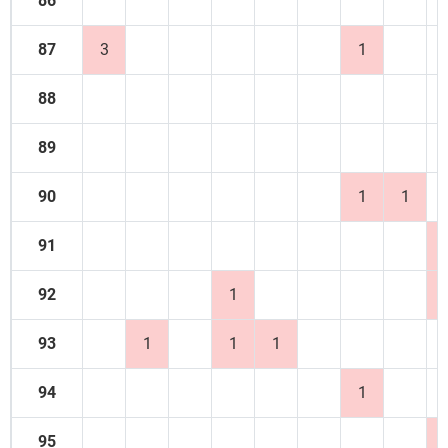
86
87
3
1
88
89
90
1
1
91
92
1
93
1
1
1
94
1
95