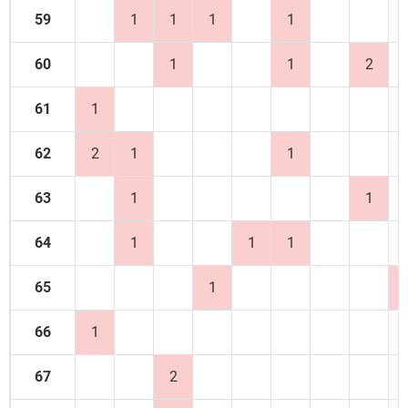
59
1
1
1
1
60
1
1
2
61
1
62
2
1
1
63
1
1
64
1
1
1
65
1
66
1
67
2