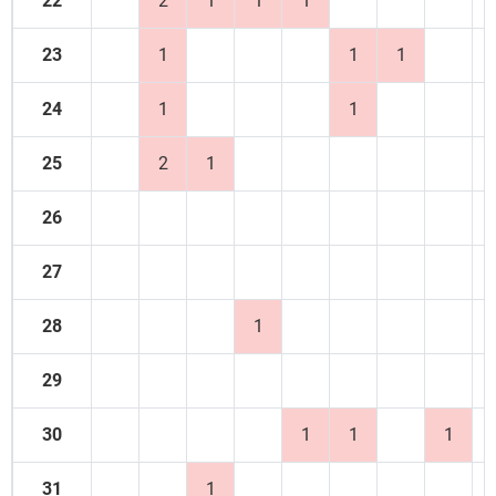
22
2
1
1
1
23
1
1
1
24
1
1
25
2
1
26
27
28
1
29
30
1
1
1
31
1