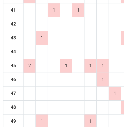
41
1
1
42
43
1
44
45
2
1
1
1
46
1
47
1
48
49
1
1