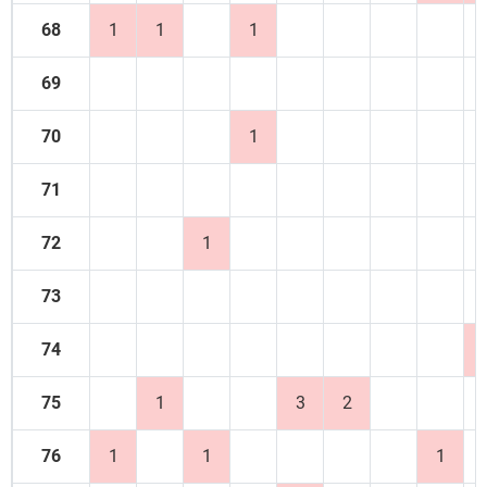
68
1
1
1
69
70
1
71
72
1
73
74
75
1
3
2
76
1
1
1