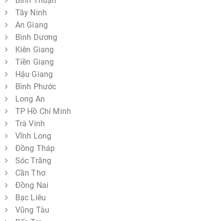
Bình Thuận
Tây Ninh
An Giang
Bình Dương
Kiên Giang
Tiền Giang
Hậu Giang
Bình Phước
Long An
TP Hồ Chí Minh
Trà Vinh
Vĩnh Long
Đồng Tháp
Sóc Trăng
Cần Thơ
Đồng Nai
Bạc Liêu
Vũng Tàu