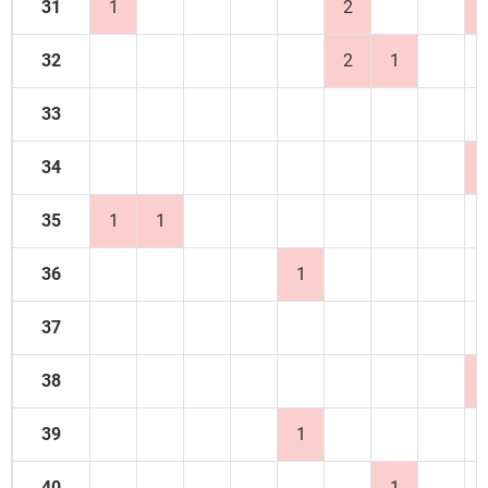
31
1
2
32
2
1
33
34
35
1
1
36
1
37
38
39
1
40
1