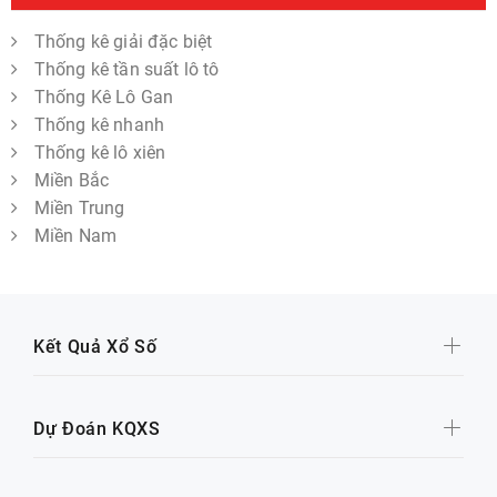
Thống kê giải đặc biệt
Thống kê tần suất lô tô
Thống Kê Lô Gan
Thống kê nhanh
Thống kê lô xiên
Miền Bắc
Miền Trung
Miền Nam
Kết Quả Xổ Số
Dự Đoán KQXS