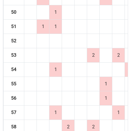
50
1
51
1
1
52
53
2
2
54
1
55
1
56
1
57
1
1
58
2
2