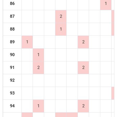
86
1
87
2
88
1
89
1
2
90
1
91
2
2
92
93
94
1
2