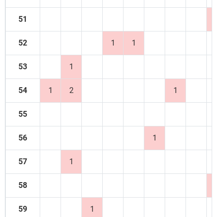
51
52
1
1
53
1
54
1
2
1
55
56
1
57
1
58
59
1