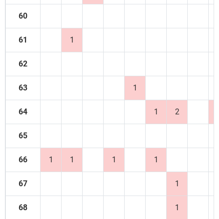
60
61
1
62
63
1
64
1
2
65
66
1
1
1
1
67
1
68
1