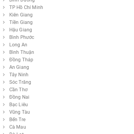
TP Hồ Chí Minh
Kiên Giang
Tiền Giang
Hậu Giang
Bình Phước
Long An
Bình Thuận
Đồng Tháp
An Giang
Tây Ninh
Sóc Trăng
Cần Thơ
Đồng Nai
Bạc Liêu
Vũng Tàu
Bến Tre
Cà Mau