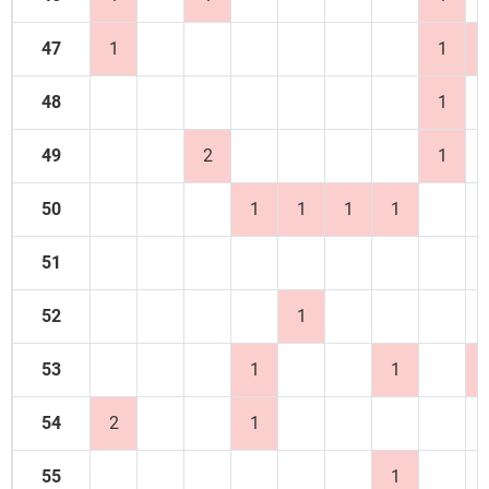
47
1
1
48
1
49
2
1
50
1
1
1
1
51
52
1
53
1
1
54
2
1
55
1