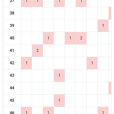
37
1
1
1
1
38
39
1
40
1
1
2
41
2
42
1
1
43
1
44
45
1
46
1
1
1