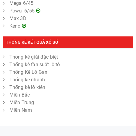
Mega 6/45
Power 6/55
Max 3D
Keno
THỐNG KÊ KẾT QUẢ XỔ SỐ
Thống kê giải đặc biệt
Thống kê tần suất lô tô
Thống Kê Lô Gan
Thống kê nhanh
Thống kê lô xiên
Miền Bắc
Miền Trung
Miền Nam