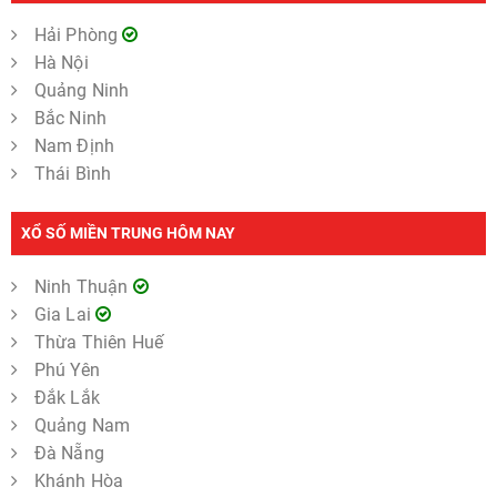
Hải Phòng
Hà Nội
Quảng Ninh
Bắc Ninh
Nam Định
Thái Bình
XỔ SỐ MIỀN TRUNG HÔM NAY
Ninh Thuận
Gia Lai
Thừa Thiên Huế
Phú Yên
Đắk Lắk
Quảng Nam
Đà Nẵng
Khánh Hòa