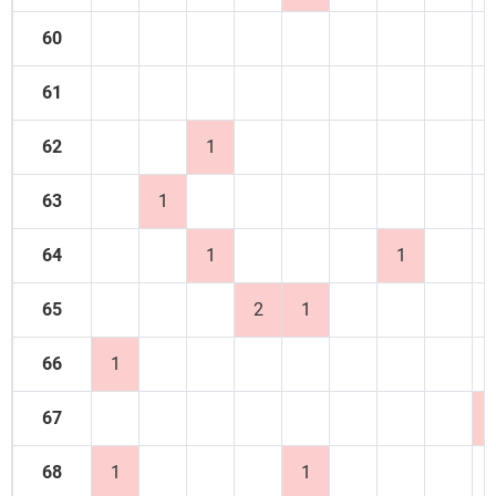
60
61
62
1
63
1
64
1
1
65
2
1
66
1
67
68
1
1