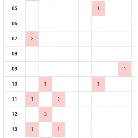
05
1
06
07
2
08
09
1
10
1
1
11
1
1
12
3
13
1
1