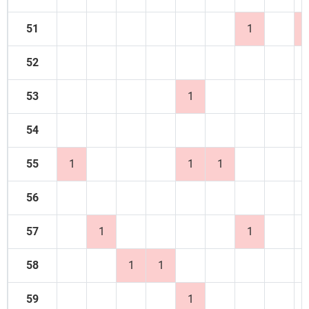
51
1
52
53
1
54
55
1
1
1
56
57
1
1
58
1
1
59
1