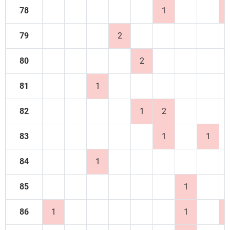
78
1
79
2
80
2
81
1
82
1
2
83
1
1
84
1
85
1
86
1
1