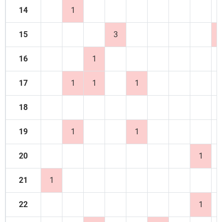
14
1
15
3
16
1
17
1
1
1
18
19
1
1
20
1
21
1
22
1