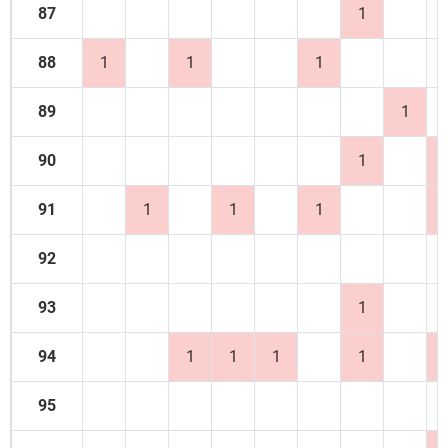
87
1
88
1
1
1
89
1
90
1
91
1
1
1
92
93
1
94
1
1
1
1
95