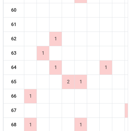
60
61
62
1
63
1
64
1
1
65
2
1
66
1
67
68
1
1