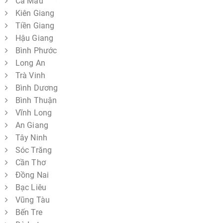
Cà Mau
Kiên Giang
Tiền Giang
Hậu Giang
Bình Phước
Long An
Trà Vinh
Bình Dương
Bình Thuận
Vĩnh Long
An Giang
Tây Ninh
Sóc Trăng
Cần Thơ
Đồng Nai
Bạc Liêu
Vũng Tàu
Bến Tre