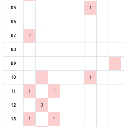
05
1
06
07
2
08
09
1
10
1
1
11
1
1
12
3
13
1
1