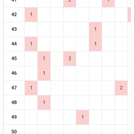
42
1
43
1
44
1
1
45
1
2
46
1
47
1
2
48
1
49
1
50