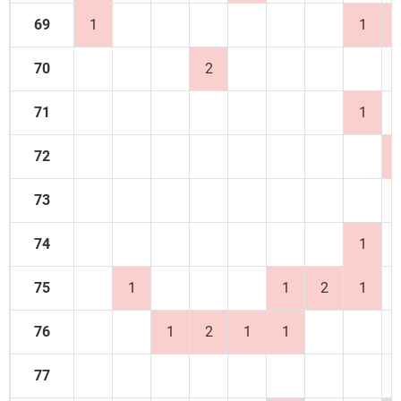
69
1
1
70
2
71
1
72
73
74
1
75
1
1
2
1
76
1
2
1
1
77