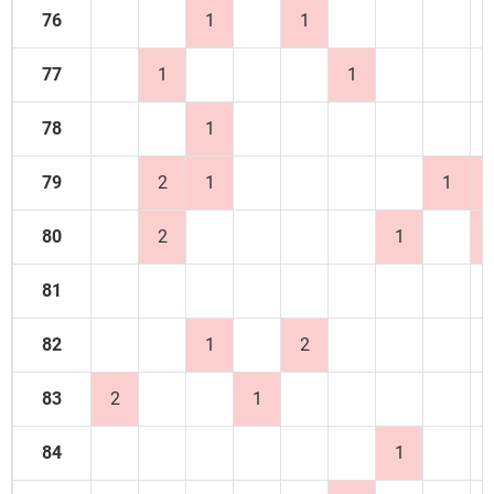
76
1
1
77
1
1
78
1
79
2
1
1
80
2
1
81
82
1
2
83
2
1
84
1