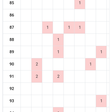
85
1
86
87
1
1
1
88
1
89
1
1
90
2
1
91
2
2
92
93
1