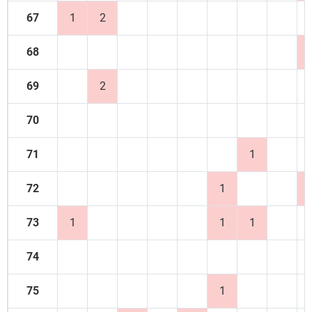
67
1
2
68
69
2
70
71
1
72
1
73
1
1
1
74
75
1