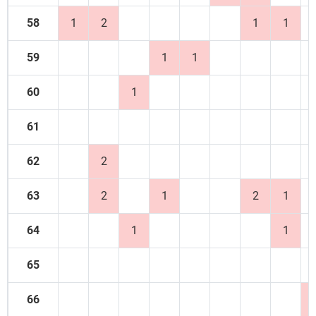
58
1
2
1
1
59
1
1
60
1
61
62
2
63
2
1
2
1
64
1
1
65
66