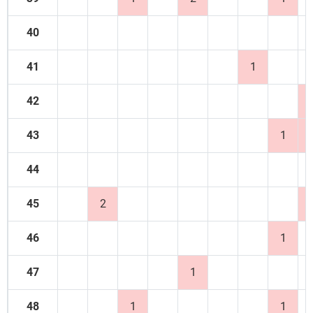
40
41
1
42
43
1
44
45
2
46
1
47
1
48
1
1