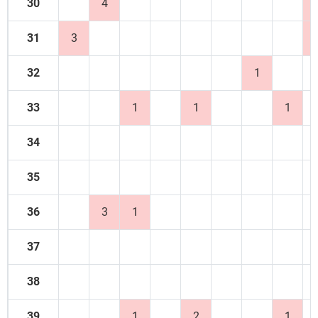
30
4
31
3
32
1
33
1
1
1
34
35
36
3
1
37
38
39
1
2
1