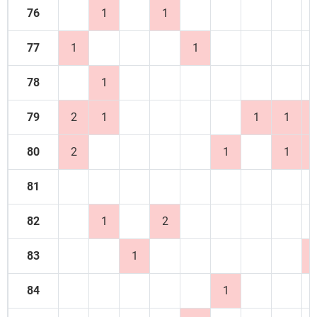
76
1
1
77
1
1
78
1
79
2
1
1
1
80
2
1
1
81
82
1
2
83
1
84
1