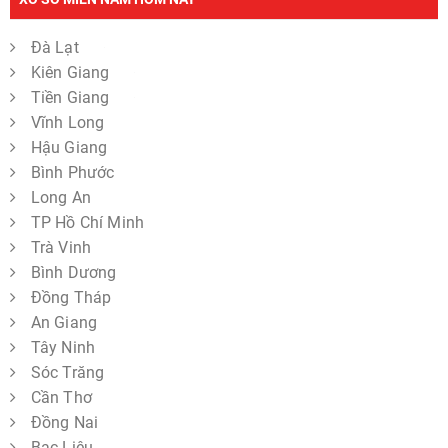
Đà Lạt
Kiên Giang
Tiền Giang
Vĩnh Long
Hậu Giang
Bình Phước
Long An
TP Hồ Chí Minh
Trà Vinh
Bình Dương
Đồng Tháp
An Giang
Tây Ninh
Sóc Trăng
Cần Thơ
Đồng Nai
Bạc Liêu