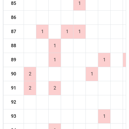
85
1
86
87
1
1
1
88
1
89
1
1
90
2
1
91
2
2
92
93
1