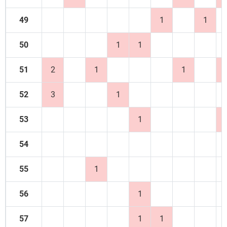
49
1
1
50
1
1
51
2
1
1
52
3
1
53
1
54
55
1
56
1
57
1
1