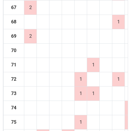
67
2
68
1
69
2
70
71
1
72
1
1
73
1
1
74
75
1