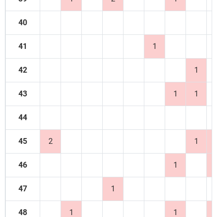
40
41
1
42
1
43
1
1
44
45
2
1
46
1
47
1
48
1
1