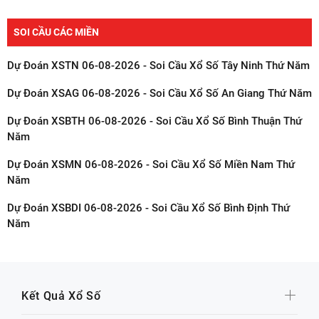
SOI CẦU CÁC MIỀN
Dự Đoán XSTN 06-08-2026 - Soi Cầu Xổ Số Tây Ninh Thứ Năm
Dự Đoán XSAG 06-08-2026 - Soi Cầu Xổ Số An Giang Thứ Năm
Dự Đoán XSBTH 06-08-2026 - Soi Cầu Xổ Số Bình Thuận Thứ
Năm
Dự Đoán XSMN 06-08-2026 - Soi Cầu Xổ Số Miền Nam Thứ
Năm
Dự Đoán XSBDI 06-08-2026 - Soi Cầu Xổ Số Bình Định Thứ
Năm
Kết Quả Xổ Số