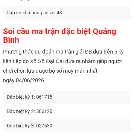
Cặp số khả năng sẽ về: 48
Soi cầu ma trận đặc biệt Quảng
Bình
Phương thức dự đoán ma trận giải ĐB dựa trên 5 kỳ
liên tiếp do
đưa ra nhằm giúp người
Xố Số Đại Cát
chơi chọn lựa được bộ số may mắn nhất
ngày 04/06/2026
Đặc biệt kỳ 1:
061715
Đặc biệt kỳ 2:
306120
Đặc biệt kỳ 3:
027630