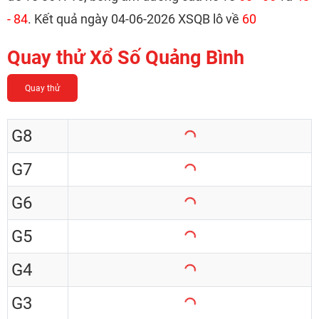
- 84
. Kết quả ngày 04-06-2026 XSQB lô về
60
Quay thử Xổ Số Quảng Bình
Quay thử
G8
G7
G6
G5
G4
G3