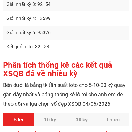
Giải nhất kỳ 3:
92154
Giải nhất kỳ 4:
13599
Giải nhất kỳ 5:
95326
Kết quả lô tô:
32 - 23
Phân tích thống kê các kết quả
XSQB đã về nhiều kỳ
Bên dưới là bảng tk tần suất loto cho 5-10-30 kỳ quay
gần đây nhất và bảng thống kê lô rơi cho anh em dễ
theo dõi và lựa chọn số đẹp XSQB 04/06/2026
5 kỳ
10 kỳ
30 kỳ
Lô rơi