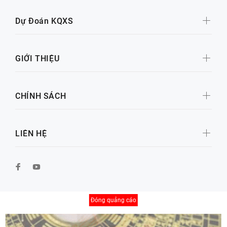
Dự Đoán KQXS
GIỚI THIỆU
CHÍNH SÁCH
LIÊN HỆ
Đóng quảng cáo
© Copyright 2026 by Xố Số Đại Cát