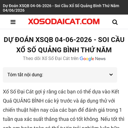
Dự Đoán XSQB 04-06-2026 - Soi Cầu Xổ Số Quảng Bình Thứ Năm
04/06/2026
DỰ ĐOÁN XSQB 04-06-2026 - SOI CẦU
XỔ SỐ QUẢNG BÌNH THỨ NĂM
Theo dõi Xố Số Đại Cát trên
Tóm tắt nội dung:
Xố Số Đại Cát gợi ý rằng các bạn có thể dựa vào Kết
Quả QUẢNG BÌNH các kỳ trước và áp dụng thử với
chiến thuật hiện nay của các bạn để đánh giá trong 1
tuần qua xác suất thắng thua có tốt không. Nếu tốt thì