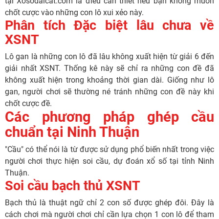
tại Xosodaicat.com là điều cần thiết nếu bạn không muốn
chốt cược vào những con lô xui xẻo này.
Phân tích Đặc biệt lâu chưa về
XSNT
Lô gan là những con lô đã lâu không xuất hiện từ giải 6 đến
giải nhất XSNT. Thống kê này sẽ chỉ ra những con đề đã
không xuất hiện trong khoảng thời gian dài. Giống như lô
gan, người chơi sẽ thường né tránh những con đề này khi
chốt cược đề.
Các phương pháp ghép cầu
chuẩn tại Ninh Thuận
"Cầu" có thể nói là từ được sử dụng phổ biến nhất trong việc
người chơi thực hiện soi cầu, dự đoán xổ số tại tỉnh Ninh
Thuận.
Soi cầu bạch thủ XSNT
Bạch thủ là thuật ngữ chỉ 2 con số được ghép đôi. Đây là
cách chơi mà người chơi chỉ cần lựa chọn 1 con lô để tham