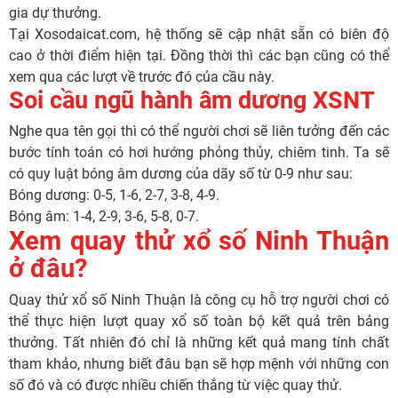
gia dự thưởng.
Tại Xosodaicat.com, hệ thống sẽ cập nhật sẵn có biên độ
cao ở thời điểm hiện tại. Đồng thời thì các bạn cũng có thể
xem qua các lượt về trước đó của cầu này.
Soi cầu ngũ hành âm dương XSNT
Nghe qua tên gọi thì có thể người chơi sẽ liên tưởng đến các
bước tính toán có hơi hướng phỏng thủy, chiêm tinh. Ta sẽ
có quy luật bóng âm dương của dãy số từ 0-9 như sau:
Bóng dương: 0-5, 1-6, 2-7, 3-8, 4-9.
Bóng âm: 1-4, 2-9, 3-6, 5-8, 0-7.
Xem quay thử xổ số Ninh Thuận
ở đâu?
Quay thử xổ số Ninh Thuận là công cụ hỗ trợ người chơi có
thể thực hiện lượt quay xổ số toàn bộ kết quả trên bảng
thưởng. Tất nhiên đó chỉ là những kết quả mang tính chất
tham khảo, nhưng biết đâu bạn sẽ hợp mệnh với những con
số đó và có được nhiều chiến thắng từ việc quay thử.