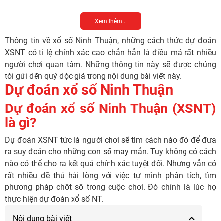
Xem thêm...
Thông tin về xổ số Ninh Thuận, những cách thức dự đoán
XSNT có tỉ lệ chính xác cao chắn hẵn là điều mả rất nhiều
người chơi quan tâm. Những thông tin này sẽ được chúng
tôi gửi đến quý độc giả trong nội dung bài viết này.
Dự đoán xổ số Ninh Thuận
Dự đoán xổ số Ninh Thuận (XSNT)
là gì?
Dự đoán XSNT tức là người chơi sẽ tìm cách nào đó để đưa
ra suy đoán cho những con số may mắn. Tuy không có cách
nào có thể cho ra kết quả chính xác tuyệt đối. Nhưng vẫn có
rất nhiều đề thủ hài lòng với việc tự mình phân tích, tìm
phương pháp chốt số trong cuộc chơi. Đó chính là lúc họ
thực hiện dự đoán xổ số NT.
Nội dung bài viết