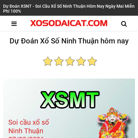
Dự Đoán XSNT - Soi Cầu Xổ Số Ninh Thuận Hôm Nay Ngày Mai Miễn
Phí 100%
Dự Đoán Xổ Số Ninh Thuận hôm nay