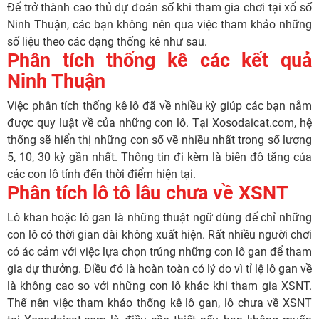
Để trở thành cao thủ dự đoán số khi tham gia chơi tại xổ số
Ninh Thuận, các bạn không nên qua việc tham khảo những
số liệu theo các dạng thống kê như sau.
Phân tích thống kê các kết quả
Ninh Thuận
Việc phân tích thống kê lô đã về nhiều kỳ giúp các bạn nắm
được quy luật về của những con lô. Tại Xosodaicat.com, hệ
thống sẽ hiển thị những con số về nhiều nhất trong số lượng
5, 10, 30 kỳ gần nhất. Thông tin đi kèm là biên đô tăng của
các con lô tính đến thời điểm hiện tại.
Phân tích lô tô lâu chưa về XSNT
Lô khan hoặc lô gan là những thuật ngữ dùng để chỉ những
con lô có thời gian dài không xuất hiện. Rất nhiều người chơi
có ác cảm với việc lựa chọn trúng những con lô gan để tham
gia dự thưởng. Điều đó là hoàn toàn có lý do vì tỉ lệ lô gan về
là không cao so với những con lô khác khi tham gia XSNT.
Thế nên việc tham khảo thống kê lô gan, lô chưa về XSNT