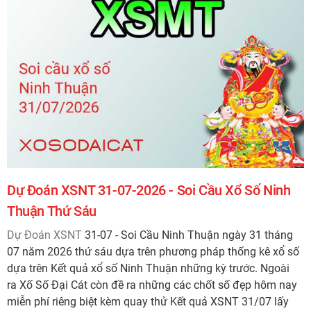
Dự Đoán XSNT 31-07-2026 - Soi Cầu Xổ Số Ninh
Thuận Thứ Sáu
Dự Đoán XSNT
31-07 - Soi Cầu Ninh Thuận ngày 31 tháng
07 năm 2026 thứ sáu dựa trên phương pháp thống kê xổ số
dựa trên Kết quả xổ số Ninh Thuận những kỳ trước. Ngoài
ra Xố Số Đại Cát còn đề ra những các chốt số đẹp hôm nay
miễn phí riêng biệt kèm quay thử Kết quả XSNT 31/07 lấy