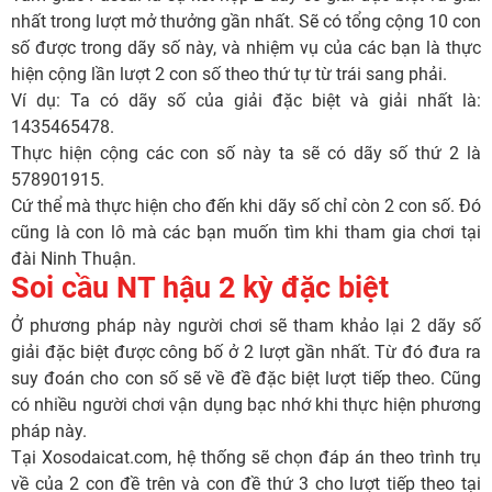
nhất trong lượt mở thưởng gần nhất. Sẽ có tổng cộng 10 con
số được trong dãy số này, và nhiệm vụ của các bạn là thực
hiện cộng lần lượt 2 con số theo thứ tự từ trái sang phải.
Ví dụ: Ta có dãy số của giải đặc biệt và giải nhất là:
1435465478.
Thực hiện cộng các con số này ta sẽ có dãy số thứ 2 là
578901915.
Cứ thể mà thực hiện cho đến khi dãy số chỉ còn 2 con số. Đó
cũng là con lô mà các bạn muốn tìm khi tham gia chơi tại
đài Ninh Thuận.
Soi cầu NT hậu 2 kỳ đặc biệt
Ở phương pháp này người chơi sẽ tham khảo lại 2 dãy số
giải đặc biệt được công bố ở 2 lượt gần nhất. Từ đó đưa ra
suy đoán cho con số sẽ về đề đặc biệt lượt tiếp theo. Cũng
có nhiều người chơi vận dụng bạc nhớ khi thực hiện phương
pháp này.
Tại Xosodaicat.com, hệ thống sẽ chọn đáp án theo trình trụ
về của 2 con đề trên và con đề thứ 3 cho lượt tiếp theo tại