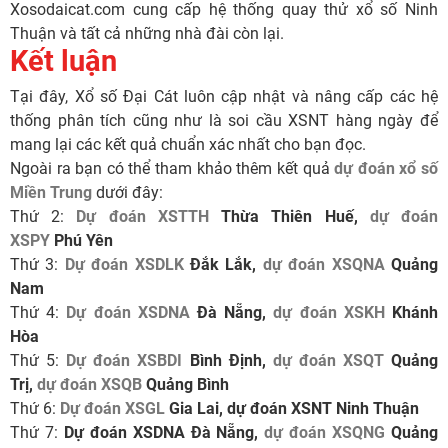
Xosodaicat.com cung cấp hệ thống quay thử xổ số Ninh
Thuận và tất cả những nhà đài còn lại.
Kết luận
Tại đây, Xổ số Đại Cát luôn cập nhật và nâng cấp các hệ
thống phân tích cũng như là soi cầu XSNT hàng ngày để
mang lại các kết quả chuẩn xác nhất cho bạn đọc.
Ngoài ra bạn có thể tham khảo thêm kết quả
dự đoán xổ số
Miền Trung
dưới đây:
Thứ 2:
Dự đoán XSTTH
Thừa Thiên Huế,
dự đoán
XSPY
Phú Yên
Thứ 3:
Dự đoán XSDLK
Đắk Lắk,
dự đoán XSQNA
Quảng
Nam
Thứ 4:
Dự đoán XSDNA
Đà Nẵng,
dự đoán XSKH
Khánh
Hòa
Thứ 5:
Dự đoán XSBDI
Bình Định,
dự đoán XSQT
Quảng
Trị,
dự đoán XSQB
Quảng Bình
Thứ 6:
Dự đoán XSGL
Gia Lai, dự đoán XSNT Ninh Thuận
Thứ 7:
Dự đoán XSDNA Đà Nẵng,
dự đoán XSQNG
Quảng