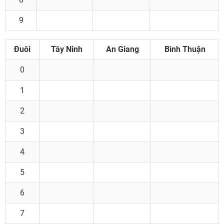
9
Đuôi
Tây Ninh
An Giang
Bình Thuận
0
1
2
3
4
5
6
7