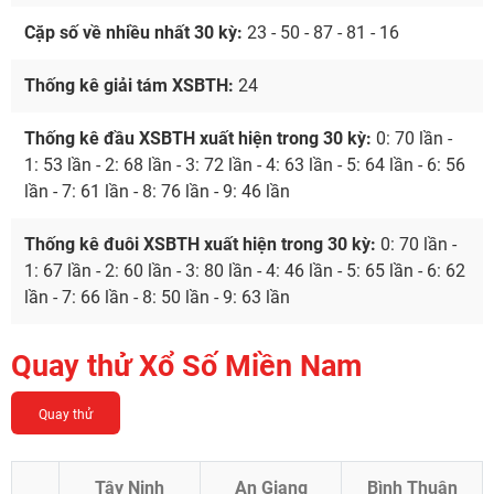
Cặp số về nhiều nhất 30 kỳ:
23
-
50
-
87
-
81
-
16
Thống kê giải tám XSBTH:
24
Thống kê đầu XSBTH xuất hiện trong 30 kỳ:
0: 70 lần
-
1: 53 lần
-
2: 68 lần
-
3: 72 lần
-
4: 63 lần
-
5: 64 lần
-
6: 56
lần
-
7: 61 lần
-
8: 76 lần
-
9: 46 lần
Thống kê đuôi XSBTH xuất hiện trong 30 kỳ:
0: 70 lần
-
1: 67 lần
-
2: 60 lần
-
3: 80 lần
-
4: 46 lần
-
5: 65 lần
-
6: 62
lần
-
7: 66 lần
-
8: 50 lần
-
9: 63 lần
Quay thử Xổ Số Miền Nam
Quay thử
Tây Ninh
An Giang
Bình Thuận