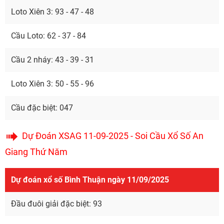
Loto Xiên 3: 93 - 47 - 48
Cầu Loto: 62 - 37 - 84
Cầu 2 nháy: 43 - 39 - 31
Loto Xiên 3: 50 - 55 - 96
Cầu đặc biệt: 047
Dự Đoán XSAG 11-09-2025 - Soi Cầu Xổ Số An
Giang Thứ Năm
Dự đoán xổ số Bình Thuận ngày 11/09/2025
Đầu đuôi giải đặc biệt: 93