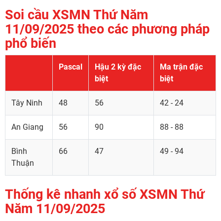
Soi cầu XSMN Thứ Năm
11/09/2025 theo các phương pháp
phổ biến
Pascal
Hậu 2 kỳ đặc
Ma trận đặc
biệt
biệt
Tây Ninh
48
56
42 - 24
An Giang
56
90
88 - 88
Bình
66
47
49 - 94
Thuận
Thống kê nhanh xổ số XSMN Thứ
Năm 11/09/2025