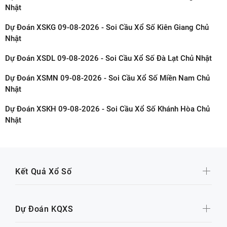
Nhật
Dự Đoán XSKG 09-08-2026 - Soi Cầu Xổ Số Kiên Giang Chủ
Nhật
Dự Đoán XSDL 09-08-2026 - Soi Cầu Xổ Số Đà Lạt Chủ Nhật
Dự Đoán XSMN 09-08-2026 - Soi Cầu Xổ Số Miền Nam Chủ
Nhật
Dự Đoán XSKH 09-08-2026 - Soi Cầu Xổ Số Khánh Hòa Chủ
Nhật
Kết Quả Xổ Số
Dự Đoán KQXS