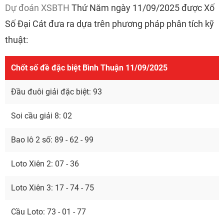
Dự đoán XSBTH
Thứ Năm ngày 11/09/2025 được Xố
Số Đại Cát đưa ra dựa trên phương pháp phân tích kỹ
thuật:
Chốt số đề đặc biệt Bình Thuận 11/09/2025
Đầu đuôi giải đặc biệt: 93
Soi cầu giải 8: 02
Bao lô 2 số: 89 - 62 - 99
Loto Xiên 2: 07 - 36
Loto Xiên 3: 17 - 74 - 75
Cầu Loto: 73 - 01 - 77