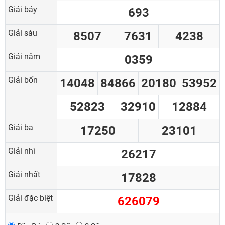
Giải bảy
693
Giải sáu
8507
7631
4238
Giải năm
0359
Giải bốn
14048
84866
20180
53952
52823
32910
12884
Giải ba
17250
23101
Giải nhì
26217
Giải nhất
17828
Giải đặc biệt
626079