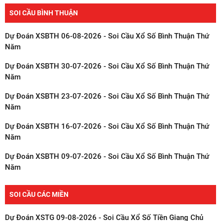
SOI CẦU BÌNH THUẬN
Dự Đoán XSBTH 06-08-2026 - Soi Cầu Xổ Số Bình Thuận Thứ
Năm
Dự Đoán XSBTH 30-07-2026 - Soi Cầu Xổ Số Bình Thuận Thứ
Năm
Dự Đoán XSBTH 23-07-2026 - Soi Cầu Xổ Số Bình Thuận Thứ
Năm
Dự Đoán XSBTH 16-07-2026 - Soi Cầu Xổ Số Bình Thuận Thứ
Năm
Dự Đoán XSBTH 09-07-2026 - Soi Cầu Xổ Số Bình Thuận Thứ
Năm
SOI CẦU CÁC MIỀN
Dự Đoán XSTG 09-08-2026 - Soi Cầu Xổ Số Tiền Giang Chủ