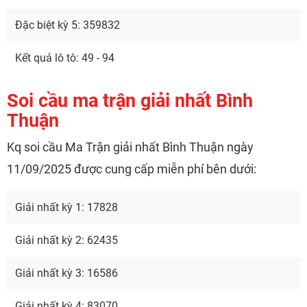
Đặc biệt kỳ 5:
359832
Kết quả lô tô:
49 - 94
Soi cầu ma trận giải nhất Bình
Thuận
Kq soi cầu Ma Trận giải nhất Bình Thuận ngày
11/09/2025 được cung cấp miễn phí bên dưới:
Giải nhất kỳ 1:
17828
Giải nhất kỳ 2:
62435
Giải nhất kỳ 3:
16586
Giải nhất kỳ 4:
83070