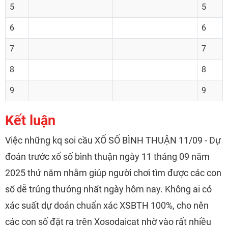
5
5
6
6
7
7
8
8
9
9
Kết luận
Việc những kq soi cầu XỔ SỐ BÌNH THUẬN 11/09 - Dự
đoán trước xổ số bình thuận ngày 11 tháng 09 năm
2025 thứ năm nhằm giúp người chơi tìm được các con
số dễ trúng thưởng nhất ngày hôm nay. Không ai có
xác suất dự doán chuẩn xác XSBTH 100%, cho nên
các con số đặt ra trên Xosodaicat nhờ vào rất nhiều