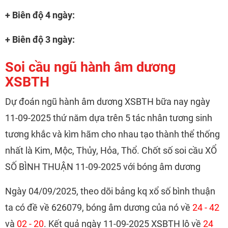
+ Biên độ 4 ngày:
+ Biên độ 3 ngày:
Soi cầu ngũ hành âm dương
XSBTH
Dự đoán ngũ hành âm dương XSBTH bữa nay ngày
11-09-2025 thứ năm dựa trên 5 tác nhân tương sinh
tương khắc và kìm hãm cho nhau tạo thành thể thống
nhất là Kim, Mộc, Thủy, Hỏa, Thổ. Chốt số soi cầu XỔ
SỐ BÌNH THUẬN 11-09-2025 với bóng âm dương
Ngày 04/09/2025, theo dõi bảng kq xổ số bình thuận
ta có đề về 626079, bóng âm dương của nó về
24 - 42
và
02 - 20
. Kết quả ngày 11-09-2025 XSBTH lô về
24