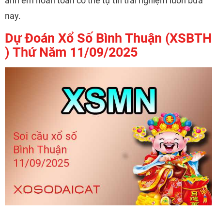
anh em hoàn toàn có thể tự tin trải nghiệm luôn bữa
nay.
Dự Đoán Xổ Số Bình Thuận (XSBTH
) Thứ Năm 11/09/2025