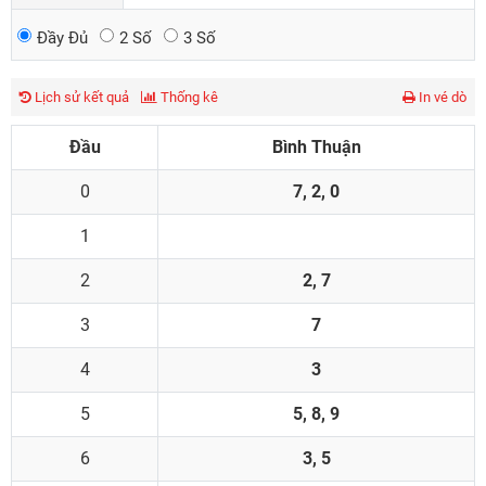
Đầy Đủ
2 Số
3 Số
Lịch sử kết quả
Thống kê
In vé dò
Đầu
Bình Thuận
0
7, 2, 0
1
2
2, 7
3
7
4
3
5
5, 8, 9
6
3, 5