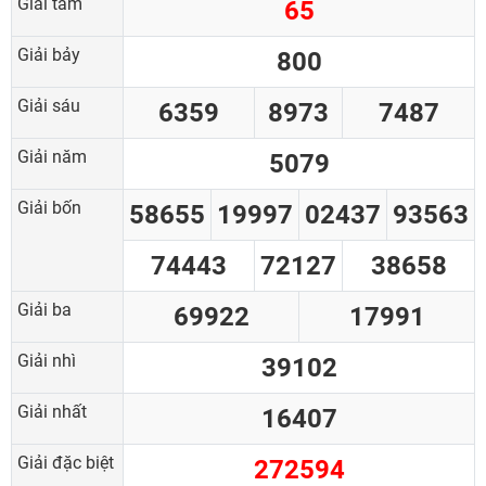
Giải tám
65
Giải bảy
800
Giải sáu
6359
8973
7487
Giải năm
5079
Giải bốn
58655
19997
02437
93563
74443
72127
38658
Giải ba
69922
17991
Giải nhì
39102
Giải nhất
16407
Giải đặc biệt
272594