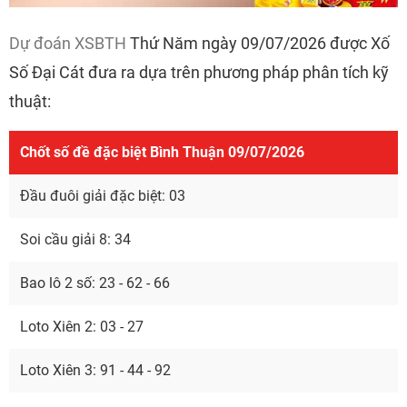
Dự đoán XSBTH
Thứ Năm ngày 09/07/2026 được Xố
Số Đại Cát đưa ra dựa trên phương pháp phân tích kỹ
thuật:
Chốt số đề đặc biệt Bình Thuận 09/07/2026
Đầu đuôi giải đặc biệt: 03
Soi cầu giải 8: 34
Bao lô 2 số: 23 - 62 - 66
Loto Xiên 2: 03 - 27
Loto Xiên 3: 91 - 44 - 92