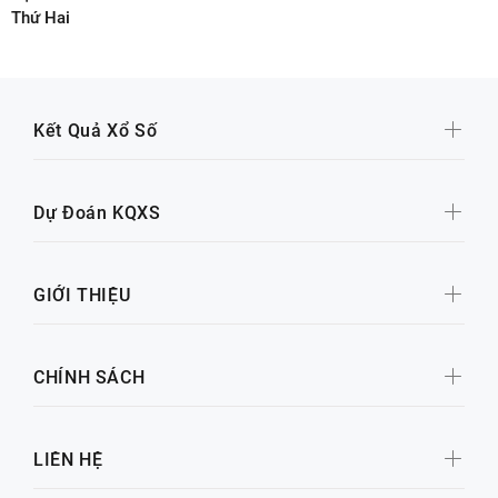
Thứ Hai
Kết Quả Xổ Số
Dự Đoán KQXS
GIỚI THIỆU
CHÍNH SÁCH
LIÊN HỆ