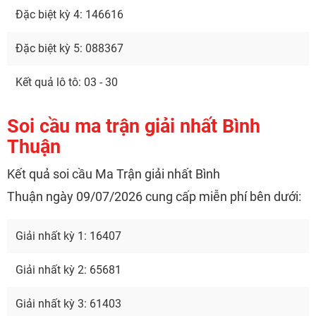
Đặc biệt kỳ 4:
146616
Đặc biệt kỳ 5:
088367
Kết quả lô tô:
03 - 30
Soi cầu ma trận giải nhất Bình
Thuận
Kết quả soi cầu Ma Trận giải nhất Bình
Thuận ngày 09/07/2026 cung cấp miễn phí bên dưới:
Giải nhất kỳ 1:
16407
Giải nhất kỳ 2:
65681
Giải nhất kỳ 3:
61403