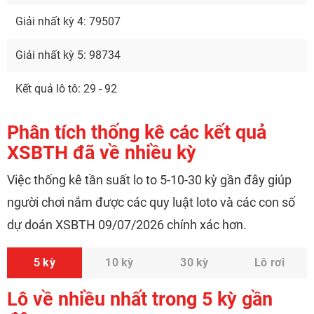
Giải nhất kỳ 4:
79507
Giải nhất kỳ 5:
98734
Kết quả lô tô:
29 - 92
Phân tích thống kê các kết quả
XSBTH đã về nhiều kỳ
Việc thống kê tần suất lo to 5-10-30 kỳ gần đây giúp
người chơi nắm được các quy luật loto và các con số
dự doán XSBTH 09/07/2026 chính xác hơn.
5 kỳ
10 kỳ
30 kỳ
Lô rơi
Lô về nhiều nhất trong 5 kỳ gần