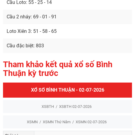
Cầu Loto: 55 - 25 - 14
Cầu 2 nháy: 69 - 01 - 91
Loto Xiên 3: 51 - 58 - 65
Cầu đặc biệt: 803
Tham khảo kết quả xổ số Bình
Thuận kỳ trước
XỔ SỐ BÌNH THUẬN - 02-07-2026
XSBTH
XSBTH 02-07-2026
XSMN
XSMN Thứ Năm
XSMN 02-07-2026