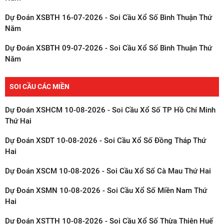
Dự Đoán XSBTH 16-07-2026 - Soi Cầu Xổ Số Bình Thuận Thứ
Năm
Dự Đoán XSBTH 09-07-2026 - Soi Cầu Xổ Số Bình Thuận Thứ
Năm
SOI CẦU CÁC MIỀN
Dự Đoán XSHCM 10-08-2026 - Soi Cầu Xổ Số TP Hồ Chí Minh
Thứ Hai
Dự Đoán XSDT 10-08-2026 - Soi Cầu Xổ Số Đồng Tháp Thứ
Hai
Dự Đoán XSCM 10-08-2026 - Soi Cầu Xổ Số Cà Mau Thứ Hai
Dự Đoán XSMN 10-08-2026 - Soi Cầu Xổ Số Miền Nam Thứ
Hai
Dự Đoán XSTTH 10-08-2026 - Soi Cầu Xổ Số Thừa Thiên Huế