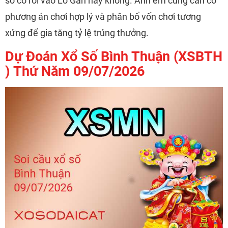
số có rơi vào Lô Gan hay không. Anh em cũng cần có
phương án chơi hợp lý và phân bổ vốn chơi tương
xứng để gia tăng tỷ lệ trúng thưởng.
Dự Đoán Xổ Số Bình Thuận (XSBTH
) Thứ Năm 09/07/2026