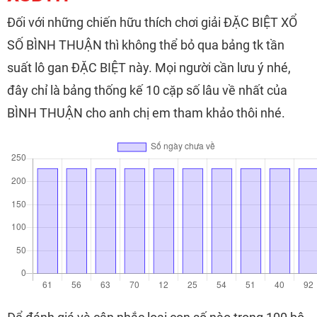
Đối với những chiến hữu thích chơi giải ĐẶC BIỆT XỔ
SỐ BÌNH THUẬN thì không thể bỏ qua bảng tk tần
suất lô gan ĐẶC BIỆT này. Mọi người cần lưu ý nhé,
đây chỉ là bảng thống kế 10 cặp số lâu về nhất của
BÌNH THUẬN cho anh chị em tham khảo thôi nhé.