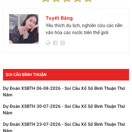
Tuyết Băng
Yêu thích du lịch, nghiên cứu các nền
văn hóa các nước trên thế giới
SOI CẦU BÌNH THUẬN
Dự Đoán XSBTH 06-08-2026 - Soi Cầu Xổ Số Bình Thuận Thứ
Năm
Dự Đoán XSBTH 30-07-2026 - Soi Cầu Xổ Số Bình Thuận Thứ
Năm
Dự Đoán XSBTH 23-07-2026 - Soi Cầu Xổ Số Bình Thuận Thứ
Năm