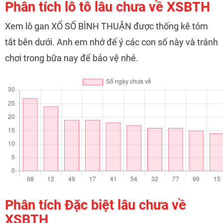
Phân tích lô tô lâu chưa về XSBTH
Xem lô gan XỔ SỐ BÌNH THUẬN được thống kê tóm
tắt bên dưới. Anh em nhớ để ý các con số này và tránh
chơi trong bữa nay để bảo vệ nhé.
Phân tích Đặc biệt lâu chưa về
XSBTH