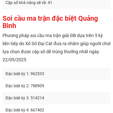
Cặp số khả năng sẽ về: 41
Soi cầu ma trận đặc biệt Quảng
Bình
Phương pháp soi cầu ma trận giải ĐB dựa trên 5 kỳ
liên tiếp do Xố Số Đại Cát đưa ra nhằm giúp người chơi
lựa chọn được cặp số dễ trúng thưởng nhất ngày
22/05/2025
Đặc biệt kỳ 1:
962533
Đặc biệt kỳ 2:
788909
Đặc biệt kỳ 3:
514214
Đặc biệt kỳ 4:
667402