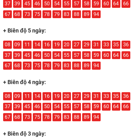
37
39
45
46
50
54
55
57
58
59
60
64
66
67
68
73
75
78
79
83
88
89
94
+ Biên độ 5 ngày:
08
09
11
14
16
19
20
27
29
31
33
35
36
37
39
45
46
50
54
55
57
58
59
60
64
66
67
68
73
75
78
79
83
88
89
94
+ Biên độ 4 ngày:
08
09
11
14
16
19
20
27
29
31
33
35
36
37
39
45
46
50
54
55
57
58
59
60
64
66
67
68
73
75
78
79
83
88
89
94
+ Biên độ 3 ngày: