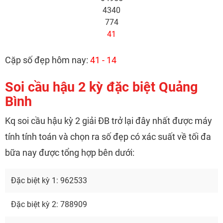
4340
774
41
Cặp số đẹp hôm nay:
41 - 14
Soi cầu hậu 2 kỳ đặc biệt Quảng
Bình
Kq soi cầu hậu kỳ 2 giải ĐB trở lại đây nhất được máy
tính tính toán và chọn ra số đẹp có xác suất về tối đa
bữa nay được tổng hợp bên dưới:
Đặc biệt kỳ 1: 962533
Đặc biệt kỳ 2: 788909