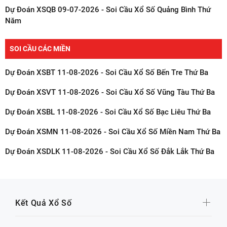
Dự Đoán XSQB 09-07-2026 - Soi Cầu Xổ Số Quảng Bình Thứ
Năm
SOI CẦU CÁC MIỀN
Dự Đoán XSBT 11-08-2026 - Soi Cầu Xổ Số Bến Tre Thứ Ba
Dự Đoán XSVT 11-08-2026 - Soi Cầu Xổ Số Vũng Tàu Thứ Ba
Dự Đoán XSBL 11-08-2026 - Soi Cầu Xổ Số Bạc Liêu Thứ Ba
Dự Đoán XSMN 11-08-2026 - Soi Cầu Xổ Số Miền Nam Thứ Ba
Dự Đoán XSDLK 11-08-2026 - Soi Cầu Xổ Số Đắk Lắk Thứ Ba
Kết Quả Xổ Số