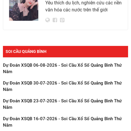
Yêu thích du lịch, nghiên cứu các nền
văn hóa các nước trên thế giới
SOI CẦU QUẢNG BÌNH
Dự Đoán XSQB 06-08-2026 - Soi Cầu Xổ Số Quảng Bình Thứ
Năm
Dự Đoán XSQB 30-07-2026 - Soi Cầu Xổ Số Quảng Bình Thứ
Năm
Dự Đoán XSQB 23-07-2026 - Soi Cầu Xổ Số Quảng Bình Thứ
Năm
Dự Đoán XSQB 16-07-2026 - Soi Cầu Xổ Số Quảng Bình Thứ
Năm