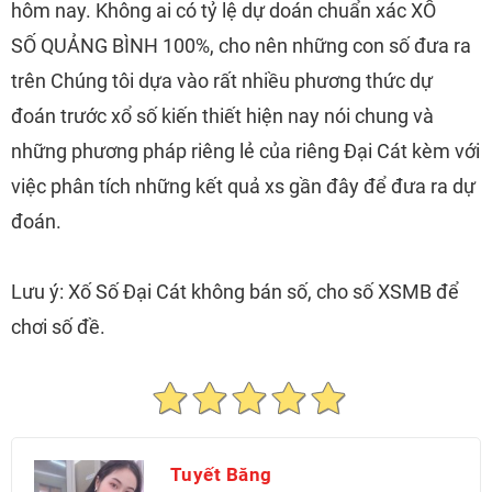
hôm nay. Không ai có tỷ lệ dự doán chuẩn xác XỔ
SỐ QUẢNG BÌNH 100%, cho nên những con số đưa ra
trên Chúng tôi dựa vào rất nhiều phương thức dự
đoán trước xổ số kiến thiết hiện nay nói chung và
những phương pháp riêng lẻ của riêng Đại Cát kèm với
việc phân tích những kết quả xs gần đây để đưa ra dự
đoán.
Lưu ý: Xố Số Đại Cát không bán số, cho số XSMB để
chơi số đề.
Tuyết Băng