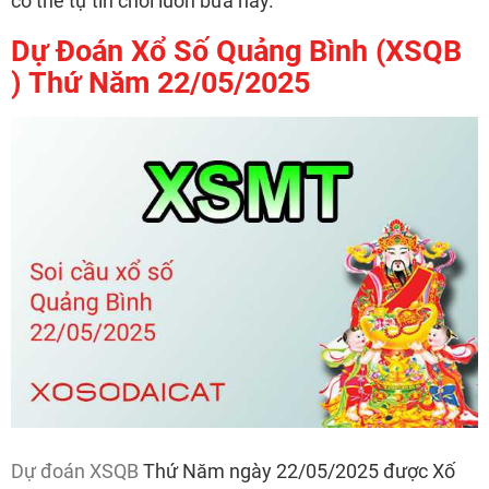
có thể tự tin chơi luôn bữa nay.
Dự Đoán Xổ Số Quảng Bình (XSQB
) Thứ Năm 22/05/2025
Dự đoán XSQB
Thứ Năm ngày 22/05/2025 được Xố