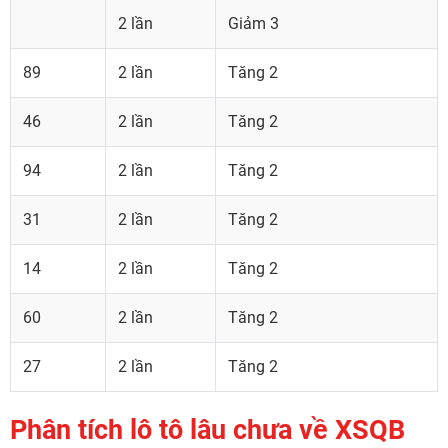
2 lần
Giảm 3
89
2 lần
Tăng 2
46
2 lần
Tăng 2
94
2 lần
Tăng 2
31
2 lần
Tăng 2
14
2 lần
Tăng 2
60
2 lần
Tăng 2
27
2 lần
Tăng 2
Phân tích lô tô lâu chưa về XSQB