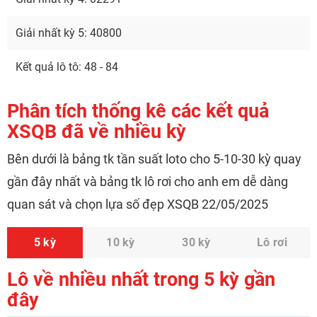
Giải nhất kỳ 5:
40800
Kết quả lô tô:
48 - 84
Phân tích thống kê các kết quả
XSQB đã về nhiều kỳ
Bên dưới là bảng tk tần suất loto cho 5-10-30 kỳ quay
gần đây nhất và bảng tk lô rơi cho anh em dễ dàng
quan sát và chọn lựa số đẹp XSQB 22/05/2025
5 kỳ
10 kỳ
30 kỳ
Lô rơi
Lô về nhiều nhất trong 5 kỳ gần
đây