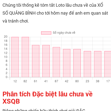
Chúng tôi thống kê tóm tắt Loto lâu chưa về của XỔ
SỐ QUẢNG BÌNH cho tới hôm nay để anh em quan sát
và tránh chơi.
Phân tích Đặc biệt lâu chưa về
XSQB
Riêng những chiến hữu thích chơi giải ĐẶC