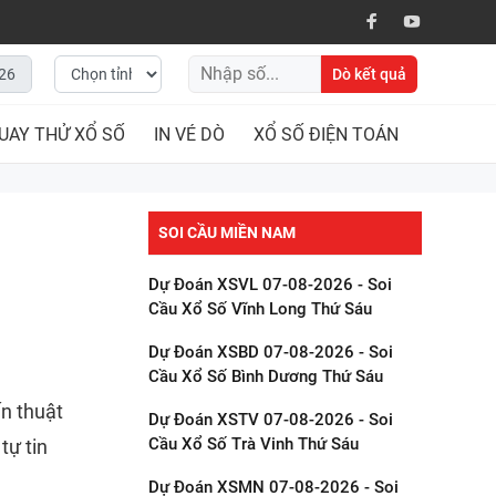
Dò kết quả
UAY THỬ XỔ SỐ
IN VÉ DÒ
XỔ SỐ ĐIỆN TOÁN
SOI CẦU MIỀN NAM
Dự Đoán XSVL 07-08-2026 - Soi
Cầu Xổ Số Vĩnh Long Thứ Sáu
Dự Đoán XSBD 07-08-2026 - Soi
Cầu Xổ Số Bình Dương Thứ Sáu
ến thuật
Dự Đoán XSTV 07-08-2026 - Soi
Cầu Xổ Số Trà Vinh Thứ Sáu
tự tin
Dự Đoán XSMN 07-08-2026 - Soi