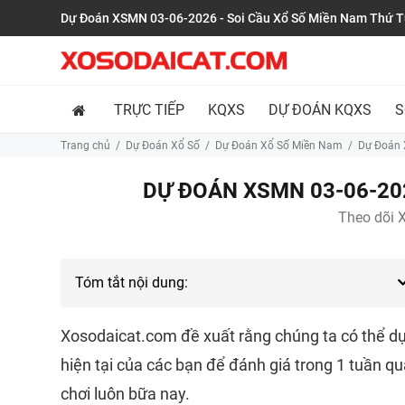
Dự Đoán XSMN 03-06-2026 - Soi Cầu Xổ Số Miền Nam Thứ 
TRỰC TIẾP
KQXS
DỰ ĐOÁN KQXS
S
Trang chủ
Dự Đoán Xổ Số
Dự Đoán Xổ Số Miền Nam
Dự Đoán 
DỰ ĐOÁN XSMN 03-06-202
Theo dõi X
Tóm tắt nội dung:
Xosodaicat.com đề xuất rằng chúng ta có thể d
hiện tại của các bạn để đánh giá trong 1 tuần qua
chơi luôn bữa nay.