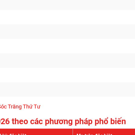
Sóc Trăng Thứ Tư
26 theo các phương pháp phổ biến