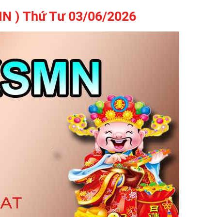
N ) Thứ Tư 03/06/2026