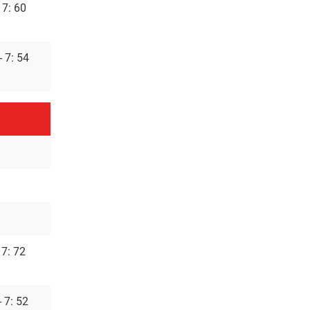
-
7: 60
-
7: 54
-
7: 72
-
7: 52