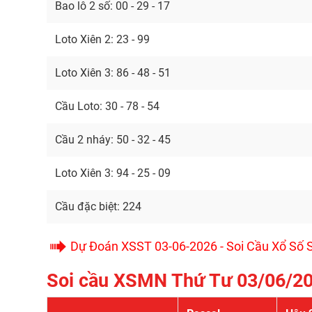
Bao lô 2 số: 00 - 29 - 17
Loto Xiên 2: 23 - 99
Loto Xiên 3: 86 - 48 - 51
Cầu Loto: 30 - 78 - 54
Cầu 2 nháy: 50 - 32 - 45
Loto Xiên 3: 94 - 25 - 09
Cầu đặc biệt: 224
Dự Đoán XSST 03-06-2026 - Soi Cầu Xổ Số 
Soi cầu XSMN Thứ Tư 03/06/20