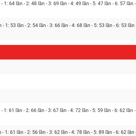
n
-
1: 64 lần
-
2: 48 lần
-
3: 69 lần
-
4: 49 lần
-
5: 47 lần
-
6: 57 lần
n
-
1: 53 lần
-
2: 54 lần
-
3: 66 lần
-
4: 68 lần
-
5: 53 lần
-
6: 53 lần
-
1: 61 lần
-
2: 66 lần
-
3: 67 lần
-
4: 72 lần
-
5: 59 lần
-
6: 62 lần
n
-
1: 61 lần
-
2: 56 lần
-
3: 62 lần
-
4: 78 lần
-
5: 89 lần
-
6: 62 lần