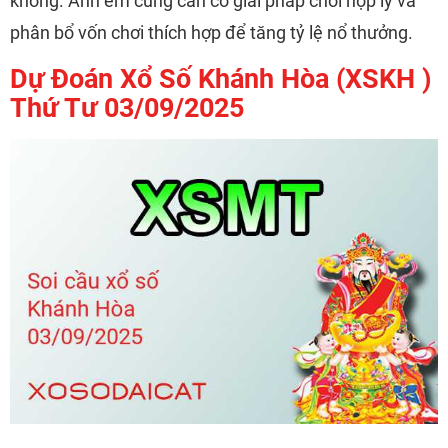
không. Anh em cũng cần có giải pháp chơi hợp lý và
phân bổ vốn chơi thích hợp để tăng tỷ lệ nổ thưởng.
Dự Đoán Xổ Số Khánh Hòa (XSKH )
Thứ Tư 03/09/2025