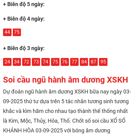
+ Biên độ 5 ngày:
+ Biên độ 4 ngày:
44
75
+ Biên độ 3 ngày:
24
34
72
73
74
75
76
77
84
87
95
Soi cầu ngũ hành âm dương XSKH
Dự đoán ngũ hành âm dương XSKH bữa nay ngày 03-
09-2025 thứ tư dựa trên 5 tác nhân tương sinh tương
khắc và kìm hãm cho nhau tạo thành thể thống nhất
là Kim, Mộc, Thủy, Hỏa, Thổ. Chốt số soi cầu XỔ SỐ
KHÁNH HÒA 03-09-2025 với bóng âm dương