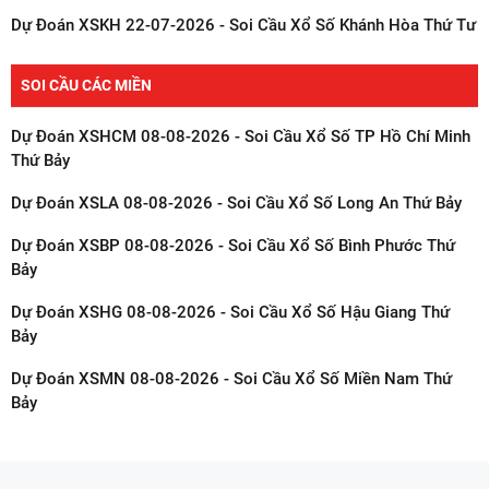
Dự Đoán XSKH 22-07-2026 - Soi Cầu Xổ Số Khánh Hòa Thứ Tư
SOI CẦU CÁC MIỀN
Dự Đoán XSHCM 08-08-2026 - Soi Cầu Xổ Số TP Hồ Chí Minh
Thứ Bảy
Dự Đoán XSLA 08-08-2026 - Soi Cầu Xổ Số Long An Thứ Bảy
Dự Đoán XSBP 08-08-2026 - Soi Cầu Xổ Số Bình Phước Thứ
Bảy
Dự Đoán XSHG 08-08-2026 - Soi Cầu Xổ Số Hậu Giang Thứ
Bảy
Dự Đoán XSMN 08-08-2026 - Soi Cầu Xổ Số Miền Nam Thứ
Bảy