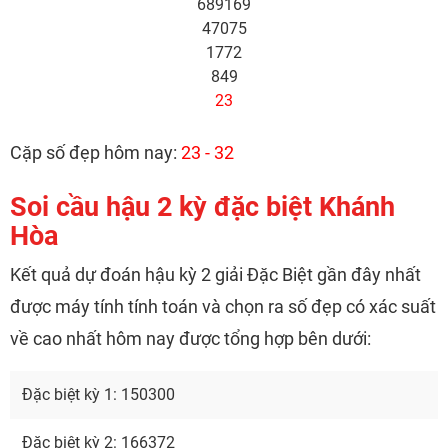
689169
47075
1772
849
23
Cặp số đẹp hôm nay:
23 - 32
Soi cầu hậu 2 kỳ đặc biệt Khánh
Hòa
Kết quả dự đoán hậu kỳ 2 giải Đặc Biệt gần đây nhất
được máy tính tính toán và chọn ra số đẹp có xác suất
về cao nhất hôm nay được tổng hợp bên dưới:
Đặc biệt kỳ 1: 150300
Đặc biệt kỳ 2: 166372