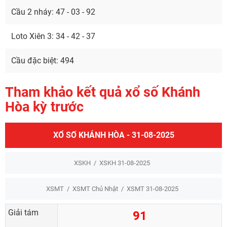
Cầu 2 nháy: 47 - 03 - 92
Loto Xiên 3: 34 - 42 - 37
Cầu đặc biệt: 494
Tham khảo kết quả xổ số Khánh
Hòa kỳ trước
XỔ SỐ KHÁNH HÒA - 31-08-2025
XSKH
XSKH 31-08-2025
XSMT
XSMT Chủ Nhật
XSMT 31-08-2025
Giải tám
91