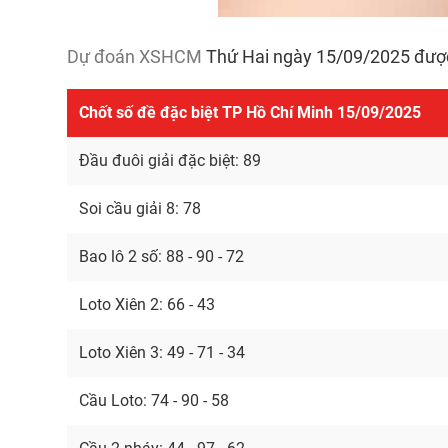
Dự đoán XSHCM
Thứ Hai ngày 15/09/2025 được 
Chốt số đề đặc biệt TP Hồ Chí Minh 15/09/2025
Đầu đuôi giải đặc biệt: 89
Soi cầu giải 8: 78
Bao lô 2 số: 88 - 90 - 72
Loto Xiên 2: 66 - 43
Loto Xiên 3: 49 - 71 - 34
Cầu Loto: 74 - 90 - 58