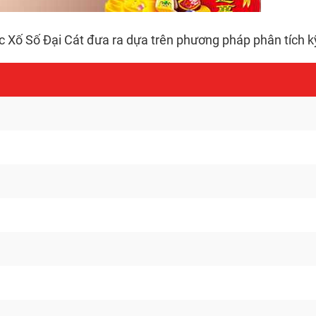
Xố Số Đại Cát đưa ra dựa trên phương pháp phân tích kỹ