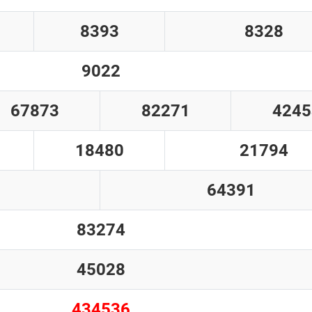
8393
8328
9022
67873
82271
4245
18480
21794
64391
83274
45028
434536