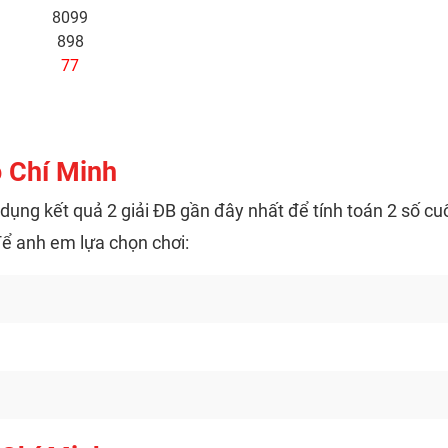
8099
898
77
ồ Chí Minh
dụng kết quả 2 giải ĐB gần đây nhất để tính toán 2 số cuố
ể anh em lựa chọn chơi: