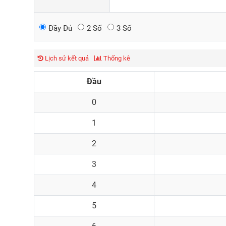
Đầy Đủ
2 Số
3 Số
Lịch sử kết quả
Thống kê
Đầu
0
1
2
3
4
5