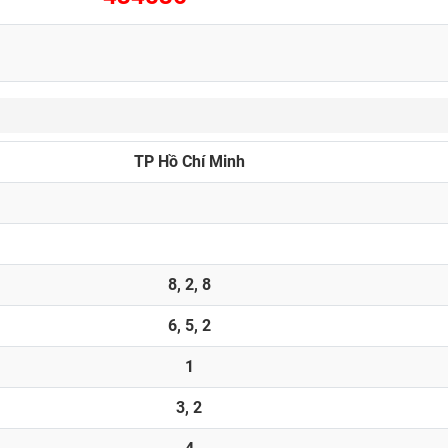
TP Hồ Chí Minh
8, 2, 8
6, 5, 2
1
3, 2