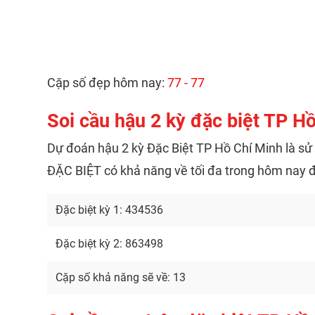
Cặp số đẹp hôm nay:
77 - 77
Soi cầu hậu 2 kỳ đặc biệt TP H
Dự đoán hậu 2 kỳ Đặc Biệt TP Hồ Chí Minh là sử 
ĐẶC BIỆT có khả năng về tối đa trong hôm nay đ
Đặc biệt kỳ 1: 434536
Đặc biệt kỳ 2: 863498
Cặp số khả năng sẽ về: 13