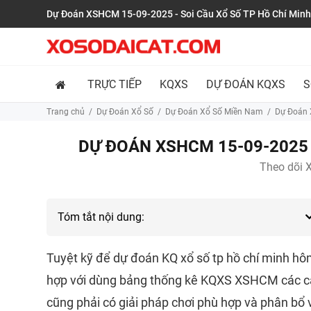
Dự Đoán XSHCM 15-09-2025 - Soi Cầu Xổ Số TP Hồ Chí Min
TRỰC TIẾP
KQXS
DỰ ĐOÁN KQXS
S
Trang chủ
Dự Đoán Xổ Số
Dự Đoán Xổ Số Miền Nam
Dự Đoán 
DỰ ĐOÁN XSHCM 15-09-2025 -
Theo dõi X
Tóm tắt nội dung:
Tuyệt kỹ để dự đoán KQ xổ số tp hồ chí minh hô
hợp với dùng bảng thống kê KQXS XSHCM các cặ
cũng phải có giải pháp chơi phù hợp và phân bổ v