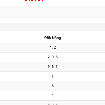
Đắk Nông
1, 2
2, 0, 5
9, 6, 1
1
6
4