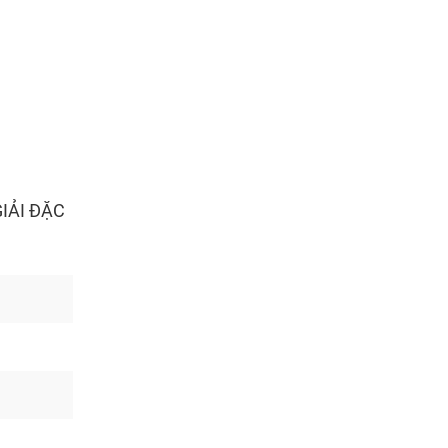
 GIẢI ĐẶC