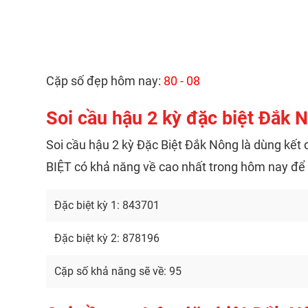
Cặp số đẹp hôm nay:
80 - 08
Soi cầu hậu 2 kỳ đặc biệt Đắk 
Soi cầu hậu 2 kỳ Đặc Biệt Đắk Nông là dùng kết qu
BIỆT có khả năng về cao nhất trong hôm nay để 
Đặc biệt kỳ 1: 843701
Đặc biệt kỳ 2: 878196
Cặp số khả năng sẽ về: 95