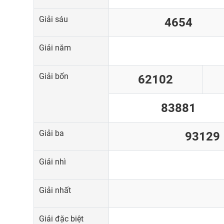
Giải sáu
4654
Giải năm
Giải bốn
62102
83881
Giải ba
93129
Giải nhì
Giải nhất
Giải đặc biệt