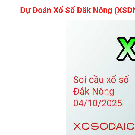
Dự Đoán Xổ Số Đắk Nông (XSD