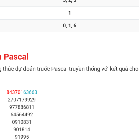
3, 2, 3
1
0, 1, 6
n Pascal
 thức dự đoán trước Pascal truyền thống với kết quả cho
843701
63663
2707179929
977886811
64564492
0910831
901814
91995