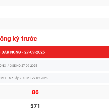
ông kỳ trước
 ĐẮK NÔNG - 27-09-2025
DNO
XSDNO 27-09-2025
SMT Thứ Bảy
XSMT 27-09-2025
86
571