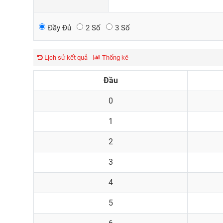
Đầy Đủ
2 Số
3 Số
Lịch sử kết quả
Thống kê
Đầu
0
1
2
3
4
5