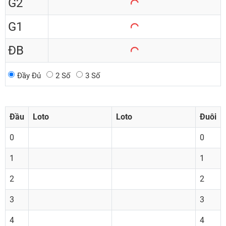
G2
G1
ĐB
Đầy Đủ
2 Số
3 Số
Đầu
Loto
Loto
Đuôi
0
0
1
1
2
2
3
3
4
4