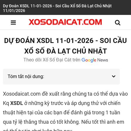
Dự Đoán XSDL 11-01-2026 - Soi Cầu Xổ Số Đà Lạt Chủ Nhật
11/01/2026
DỰ ĐOÁN XSDL 11-01-2026 - SOI CẦU
XỔ SỐ ĐÀ LẠT CHỦ NHẬT
Theo dõi Xố Số Đại Cát trên
Tóm tắt nội dung:
Xosodaicat.com đề xuất rằng chúng ta có thể dựa vào
Kq
XSDL
ở những kỳ trước và áp dụng thử với chiến
thuật hiện tại của các bạn để đánh giá trong 1 tuần
qua tỷ lệ thắng thua có tốt không. Nếu tốt thì anh em