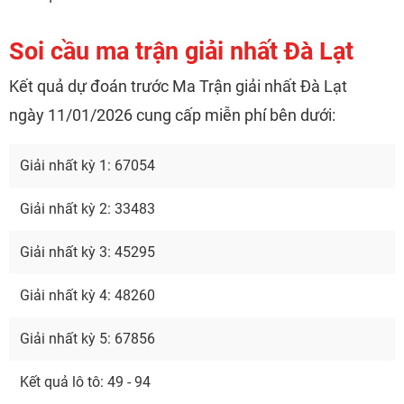
Soi cầu ma trận giải nhất Đà Lạt
Kết quả dự đoán trước Ma Trận giải nhất Đà Lạt
ngày 11/01/2026 cung cấp miễn phí bên dưới:
Giải nhất kỳ 1:
67054
Giải nhất kỳ 2:
33483
Giải nhất kỳ 3:
45295
Giải nhất kỳ 4:
48260
Giải nhất kỳ 5:
67856
Kết quả lô tô:
49 - 94