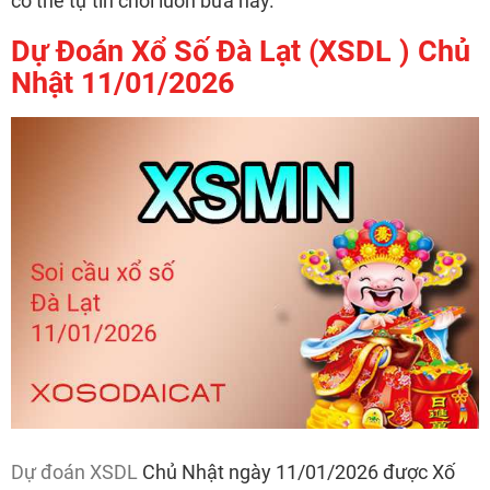
có thể tự tin chơi luôn bữa nay.
Dự Đoán Xổ Số Đà Lạt (XSDL ) Chủ
Nhật 11/01/2026
Dự đoán XSDL
Chủ Nhật ngày 11/01/2026 được Xố