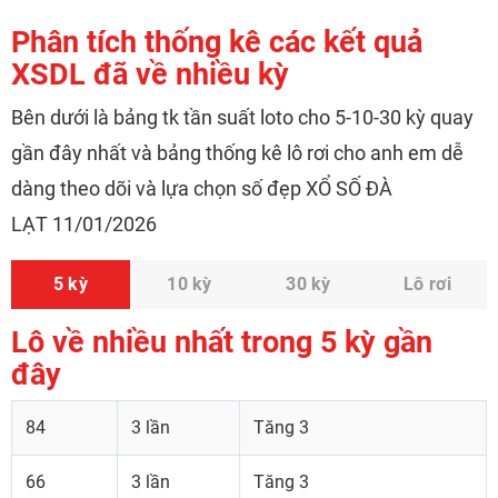
Phân tích thống kê các kết quả
XSDL đã về nhiều kỳ
Bên dưới là bảng tk tần suất loto cho 5-10-30 kỳ quay
gần đây nhất và bảng thống kê lô rơi cho anh em dễ
dàng theo dõi và lựa chọn số đẹp XỔ SỐ ĐÀ
LẠT 11/01/2026
5 kỳ
10 kỳ
30 kỳ
Lô rơi
Lô về nhiều nhất trong 5 kỳ gần
đây
84
3 lần
Tăng 3
66
3 lần
Tăng 3