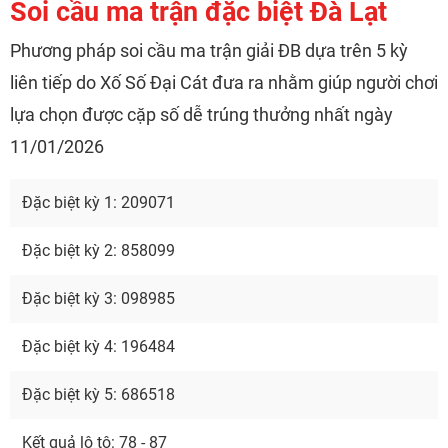
Soi cầu ma trận đặc biệt Đà Lạt
Phương pháp soi cầu ma trận giải ĐB dựa trên 5 kỳ
liên tiếp do Xố Số Đại Cát đưa ra nhằm giúp người chơi
lựa chọn được cặp số dễ trúng thưởng nhất ngày
11/01/2026
Đặc biệt kỳ 1:
209071
Đặc biệt kỳ 2:
858099
Đặc biệt kỳ 3:
098985
Đặc biệt kỳ 4:
196484
Đặc biệt kỳ 5:
686518
Kết quả lô tô:
78 - 87