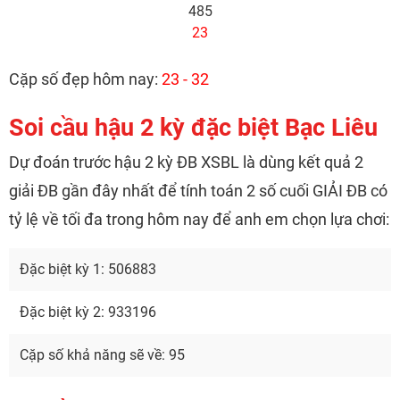
485
23
Cặp số đẹp hôm nay:
23 - 32
Soi cầu hậu 2 kỳ đặc biệt Bạc Liêu
Dự đoán trước hậu 2 kỳ ĐB XSBL là dùng kết quả 2
giải ĐB gần đây nhất để tính toán 2 số cuối GIẢI ĐB có
tỷ lệ về tối đa trong hôm nay để anh em chọn lựa chơi:
Đặc biệt kỳ 1: 506883
Đặc biệt kỳ 2: 933196
Cặp số khả năng sẽ về: 95