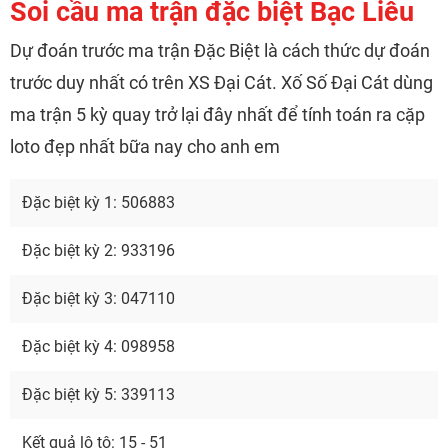
Soi cầu ma trận đặc biệt Bạc Liêu
Dự đoán trước ma trận Đặc Biệt là cách thức dự đoán
trước duy nhất có trên XS Đại Cát. Xố Số Đại Cát dùng
ma trận 5 kỳ quay trở lại đây nhất để tính toán ra cặp
loto đẹp nhất bữa nay cho anh em
Đặc biệt kỳ 1:
506883
Đặc biệt kỳ 2:
933196
Đặc biệt kỳ 3:
047110
Đặc biệt kỳ 4:
098958
Đặc biệt kỳ 5:
339113
Kết quả lô tô:
15 - 51