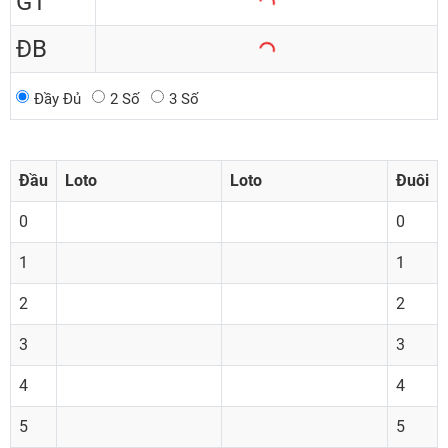
G1
ĐB
Đầy Đủ
2 Số
3 Số
Đầu
Loto
Loto
Đuôi
0
0
1
1
2
2
3
3
4
4
5
5