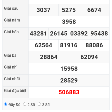
Giải sáu
3037
5275
6674
Giải năm
3958
Giải bốn
43281
26145
03392
95438
62564
81916
88086
Giải ba
28864
62094
Giải nhì
15958
Giải nhất
28529
Giải đặc biệt
506883
Đầy Đủ
2 Số
3 Số