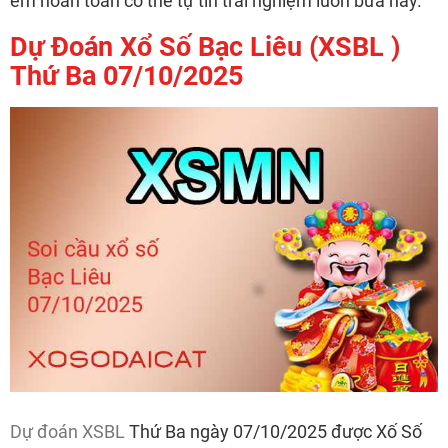
em hoàn toàn có thể tự tin trải nghiệm luôn bữa nay.
Dự Đoán Xổ Số Bạc Liêu (XSBL )
Thứ Ba 07/10/2025
Dự đoán XSBL
Thứ Ba ngày 07/10/2025 được Xố Số