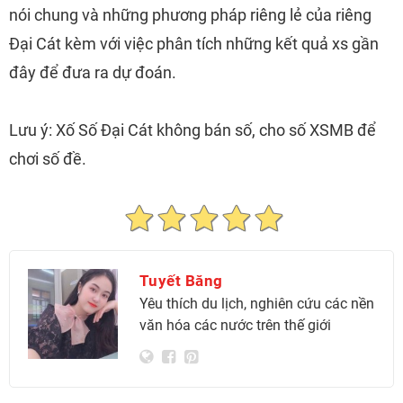
nói chung và những phương pháp riêng lẻ của riêng
Đại Cát kèm với việc phân tích những kết quả xs gần
đây để đưa ra dự đoán.
Lưu ý: Xố Số Đại Cát không bán số, cho số XSMB để
chơi số đề.
Tuyết Băng
Yêu thích du lịch, nghiên cứu các nền
văn hóa các nước trên thế giới