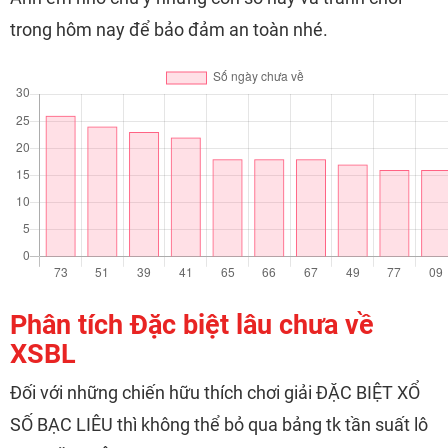
trong hôm nay để bảo đảm an toàn nhé.
Phân tích Đặc biệt lâu chưa về
XSBL
Đối với những chiến hữu thích chơi giải ĐẶC BIỆT XỔ
SỐ BẠC LIÊU thì không thể bỏ qua bảng tk tần suất lô