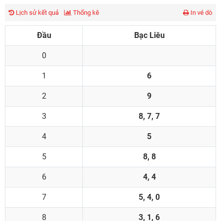
Lịch sử kết quả
Thống kê
In vé dò
Đầu
Bạc Liêu
0
1
6
2
9
3
8, 7, 7
4
5
5
8, 8
6
4, 4
7
5, 4, 0
8
3, 1, 6