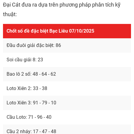
Đại Cát đưa ra dựa trên phương pháp phân tích kỹ
thuật:
Chốt số đề đặc biệt Bạc Liêu 07/10/2025
Đầu đuôi giải đặc biệt: 86
Soi cầu giải 8: 23
Bao lô 2 số: 48 - 64 - 62
Loto Xiên 2: 33 - 38
Loto Xiên 3: 91 - 79 - 10
Cầu Loto: 71 - 96 - 40
Cầu 2 nháy: 17 - 47 - 48