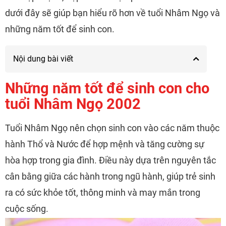
dưới đây sẽ giúp bạn hiểu rõ hơn về tuổi Nhâm Ngọ và
những năm tốt để sinh con.
Nội dung bài viết
Những năm tốt để sinh con cho
tuổi Nhâm Ngọ 2002
Tuổi Nhâm Ngọ nên chọn sinh con vào các năm thuộc
hành Thổ và Nước để hợp mệnh và tăng cường sự
hòa hợp trong gia đình. Điều này dựa trên nguyên tắc
cân bằng giữa các hành trong ngũ hành, giúp trẻ sinh
ra có sức khỏe tốt, thông minh và may mắn trong
cuộc sống.