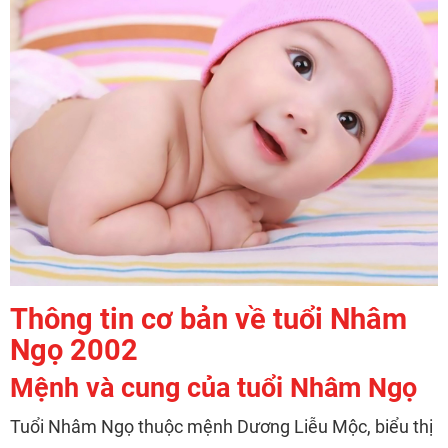
Thông tin cơ bản về tuổi Nhâm
Ngọ 2002
Mệnh và cung của tuổi Nhâm Ngọ
Tuổi Nhâm Ngọ thuộc mệnh Dương Liễu Mộc, biểu thị