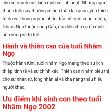
cho sự mạnh mẽ, kiên định và linh hoạt. Những người
thuộc tuổi này thường có tinh thần lạc quan, yêu thích
tự do và không ngừng phấn đấu. Về mặt cung mệnh,
Nhâm Ngọ thuộc cung Cấn, đại diện cho sự ổn định,
bền vững và trí tuệ.
Hành và thiên can của tuổi Nhâm
Ngọ
Thuộc hành Kim, tuổi Nhâm Ngọ mang theo sự lịch
thiệp, tinh tế và sự chính xác. Thiên can Nhâm biểu thị
cho sự nhân từ, lòng nhân ái và khả năng thấu hiểu
người khác.
Ưu điểm khi sinh con theo tuổi
Nhâm Ngọ 2002