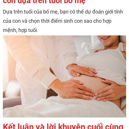
con dựa trên tuổi bố mẹ
Dựa trên tuổi của bố mẹ, bạn có thể dự đoán giới tính
của con và chọn thời điểm sinh con sao cho hợp
mệnh, hợp tuổi.
Kết luận và lời khuyên cuối cùng