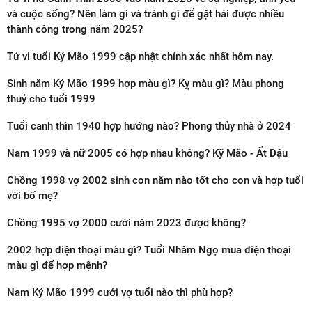
và cuộc sống? Nên làm gì và tránh gì để gặt hái được nhiều
thành công trong năm 2025?
Tử vi tuổi Kỷ Mão 1999 cập nhật chính xác nhất hôm nay.
Sinh năm Kỷ Mão 1999 hợp màu gì? Kỵ màu gì? Màu phong
thuỷ cho tuổi 1999
Tuổi canh thìn 1940 hợp hướng nào? Phong thủy nhà ở 2024
Nam 1999 và nữ 2005 có hợp nhau không? Kỹ Mão - Ất Dậu
Chồng 1998 vợ 2002 sinh con năm nào tốt cho con và hợp tuổi
với bố mẹ?
Chồng 1995 vợ 2000 cưới năm 2023 được không?
2002 hợp điện thoại màu gì? Tuổi Nhâm Ngọ mua điện thoại
màu gì để hợp mệnh?
Nam Kỷ Mão 1999 cưới vợ tuổi nào thì phù hợp?