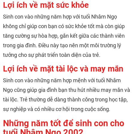
Lợi ích về mặt sức khỏe
Sinh con vào những năm hợp với tuổi Nhâm Ngọ
không chỉ giúp con bạn có sức khỏe tốt mà còn giúp
tăng cường sự hòa hợp, gắn kết giữa các thành viên
trong gia đình. Điều này tạo nên một môi trường lý
tưởng cho sự phát triển toàn diện của trẻ.
Lợi ích về mặt tài lộc và may mắn
Sinh con vào những năm hợp mệnh với tuổi Nhâm
Ngọ cũng giúp gia đình bạn thu hút nhiều may mắn và
tài lộc. Trẻ thường dễ dàng thành công trong học tập,
sự nghiệp và có nhiều cơ hội trong cuộc sống.
Những năm tốt để sinh con cho
tuổi Nhâm Ngọ 2002