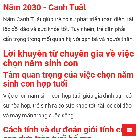
Năm 2030 - Canh Tuất
Năm Canh Tuất giúp trẻ có sự phát triển toàn diện, tài
lộc dồi dào và sức khỏe tốt. Tuy nhiên, trẻ cần phải
cẩn trọng trong mối quan hệ với bạn bè và người thân.
Lời khuyên từ chuyên gia về việc
chọn năm sinh con
Tầm quan trọng của việc chọn năm
sinh con hợp tuổi
Việc chọn năm sinh con hợp tuổi giúp gia đình bạn có
sự hòa hợp, trẻ sinh ra có sức khỏe tốt, tài lộc dồi dào
và may mắn trong cuộc sống.
Cách tính và dự đoán giới tính của