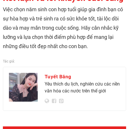
Việc chọn năm sinh con hợp tuổi giúp gia đình bạn có
sự hòa hợp và trẻ sinh ra có sức khỏe tốt, tài lộc dồi
dào và may mắn trong cuộc sống. Hãy cân nhắc kỹ
lưỡng và lựa chọn thời điểm phù hợp để mang lại
những điều tốt đẹp nhất cho con bạn.
Tác giả:
Tuyết Băng
Yêu thích du lịch, nghiên cứu các nền
văn hóa các nước trên thế giới