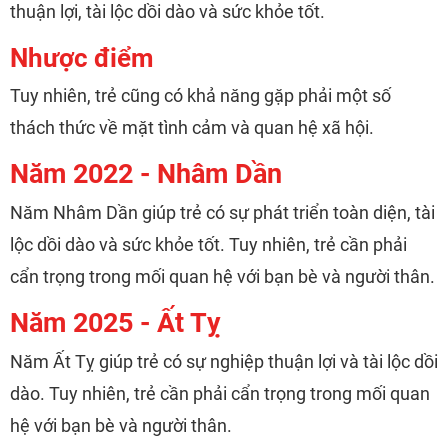
thuận lợi, tài lộc dồi dào và sức khỏe tốt.
Nhược điểm
Tuy nhiên, trẻ cũng có khả năng gặp phải một số
thách thức về mặt tình cảm và quan hệ xã hội.
Năm 2022 - Nhâm Dần
Năm Nhâm Dần giúp trẻ có sự phát triển toàn diện, tài
lộc dồi dào và sức khỏe tốt. Tuy nhiên, trẻ cần phải
cẩn trọng trong mối quan hệ với bạn bè và người thân.
Năm 2025 - Ất Tỵ
Năm Ất Tỵ giúp trẻ có sự nghiệp thuận lợi và tài lộc dồi
dào. Tuy nhiên, trẻ cần phải cẩn trọng trong mối quan
hệ với bạn bè và người thân.