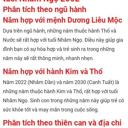
Phân tích theo ngũ hành
Năm hợp với mệnh Dương Liễu Mộc
Dựa trên ngũ hành, những năm thuộc hành Thổ và
Nước sẽ rất hợp với tuổi Nhâm Ngọ. Điều này giúp gia
đình bạn có sự hòa hợp và trẻ sinh ra trong những
năm này sẽ rất thông minh, nhanh nhẹn.
Năm hợp với hành Kim và Thổ
Năm 2022 (Nhâm Dần) và năm 2030 (Canh Tuất) là
những năm thuộc hành Kim và Thổ, rất hợp với tuổi
Nhâm Ngọ. Sinh con trong những năm này giúp trẻ có
sức khỏe tốt và may mắn trong cuộc sống.
Phân tích theo thiên can và địa chi